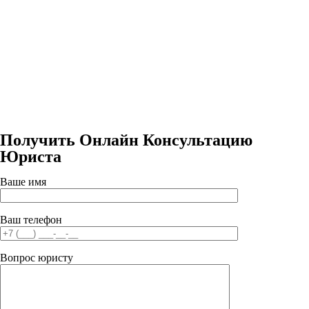
Получить Онлайн Консультацию
Юриста
Ваше имя
Ваш телефон
Вопрос юристу