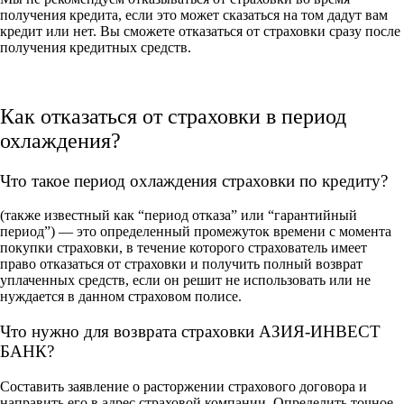
получения кредита, если это может сказаться на том дадут вам
кредит или нет. Вы сможете отказаться от страховки сразу после
получения кредитных средств.
Как отказаться от страховки в период
охлаждения?
Что такое период охлаждения страховки по кредиту?
(также известный как “период отказа” или “гарантийный
период”) — это определенный промежуток времени с момента
покупки страховки, в течение которого страхователь имеет
право отказаться от страховки и получить полный возврат
уплаченных средств, если он решит не использовать или не
нуждается в данном страховом полисе.
Что нужно для возврата страховки АЗИЯ-ИНВЕСТ
БАНК?
Составить заявление о расторжении страхового договора и
направить его в адрес страховой компании. Определить точное