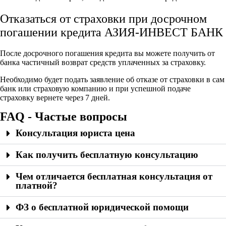
Отказаться от страховки при досрочном
погашении кредита АЗИЯ-ИНВЕСТ БАНК
После досрочного погашения кредита вы можете получить от
банка частичный возврат средств уплаченных за страховку.
Необходимо будет подать заявление об отказе от страховки в сам
банк или страховую компанию и при успешной подаче
страховку вернете через 7 дней.
FAQ - Частые вопросы
Консультация юриста цена
Как получить бесплатную консультацию
Чем отличается бесплатная консультация от
платной?
ФЗ о бесплатной юридической помощи