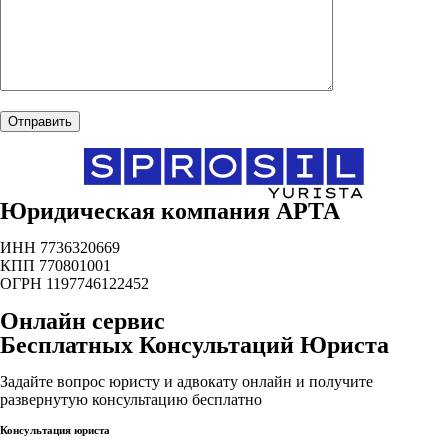
Юридическая компания АРТА
ИНН 7736320669
КПП 770801001
ОГРН 1197746122452
Онлайн сервис
Бесплатных Консультаций Юриста
Задайте вопрос юристу и адвокату онлайн и получите
развернутую консультацию бесплатно
Консультация юриста