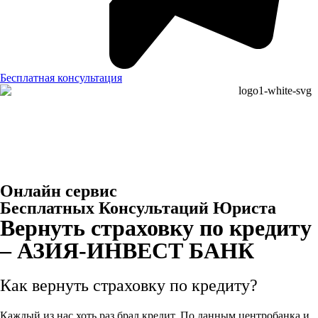
Бесплатная консультация
Онлайн сервис
Бесплатных Консультаций Юриста
Вернуть страховку по кредиту
– АЗИЯ-ИНВЕСТ БАНК
Как вернуть страховку по кредиту?
Каждый из нас хоть раз брал кредит. По данным центробанка и