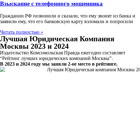
Взыскание с телефонного мошенника
Гражданин РФ позвонили и сказали, что ему звонят из банка и
заявили ему, что его банковскую карту взломали и попросили
Читать полностью »
Лучшая Юридическая Компания
Москвы 2023 и 2024
Издательство Комсомольская Правда ежегодно составляет
“Рейтинг лучших юридических компаний Москвы”.
В 2023 и 2024 году мы заняли 2-ое место в рейтинге.