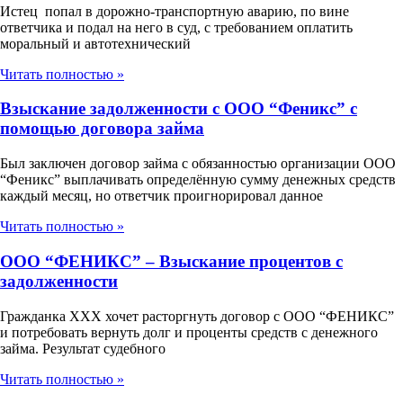
Истец попал в дорожно-транспортную аварию, по вине
ответчика и подал на него в суд, с требованием оплатить
моральный и автотехнический
Читать полностью »
Взыскание задолженности с ООО “Феникс” с
помощью договора займа
Был заключен договор займа с обязанностью организации ООО
“Феникс” выплачивать определённую сумму денежных средств
каждый месяц, но ответчик проигнорировал данное
Читать полностью »
ООО “ФЕНИКС” – Взыскание процентов с
задолженности
Гражданка ХХХ хочет расторгнуть договор с ООО “ФЕНИКС”
и потребовать вернуть долг и проценты средств с денежного
займа. Результат судебного
Читать полностью »