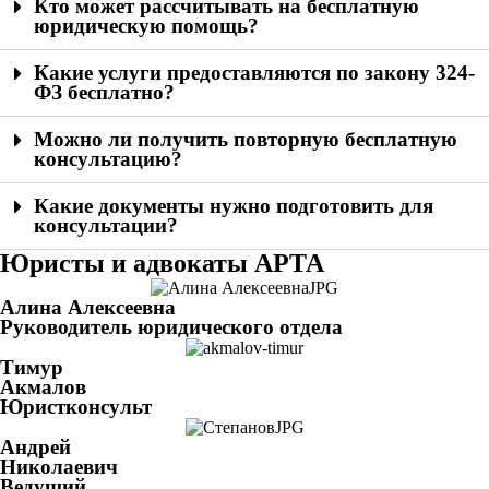
Кто может рассчитывать на бесплатную
юридическую помощь?
Какие услуги предоставляются по закону 324-
ФЗ бесплатно?
Можно ли получить повторную бесплатную
консультацию?
Какие документы нужно подготовить для
консультации?
Юристы и адвокаты АРТА
Алина Алексеевна
Руководитель юридического отдела
Тимур
Акмалов
Юристконсульт
Андрей
Николаевич
Ведущий