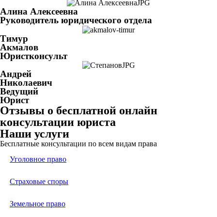
Алина Алексеевна
Руководитель юридического отдела
Тимур
Акмалов
Юристконсульт
Андрей
Николаевич
Ведущий
Юрист
Отзывы о бесплатной онлайн
консультации юриста
Наши услуги
Бесплатные консультации по всем видам права
Уголовное право
Страховые споры
Земельное право