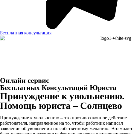
Бесплатная консультация
Онлайн сервис
Бесплатных Консультаций Юриста
Принуждение к увольнению.
Помощь юриста – Солнцево
Принуждение к увольнению – это противозаконное действие
работодателя, направленное на то, чтобы работник написал
заявление об увольнении по собственному желанию. Это может
быть выражено в различных формах, включая психологическое