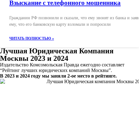
Взыскание с телефонного мошенника
Гражданин РФ позвонили и сказали, что ему звонят из банка и зая
ему, что его банковскую карту взломали и попросили
ЧИТАТЬ ПОЛНОСТЬЮ »
Лучшая Юридическая Компания
Москвы 2023 и 2024
Издательство Комсомольская Правда ежегодно составляет
“Рейтинг лучших юридических компаний Москвы”.
В 2023 и 2024 году мы заняли 2-ое место в рейтинге.