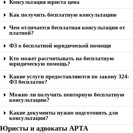
Консультация юриста цена
Как получить бесплатную консультацию
Чем отличается бесплатная консультация от
платной?
ФЗ о бесплатной юридической помощи
Кто может рассчитывать на бесплатную
юридическую помощь?
Какие услуги предоставляются по закону 324-
ФЗ бесплатно?
Можно ли получить повторную бесплатную
консультацию?
Какие документы нужно подготовить для
консультации?
Юристы и адвокаты АРТА