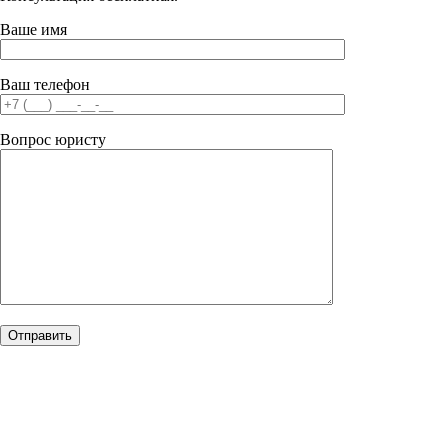
Ваше имя
Ваш телефон
Вопрос юристу