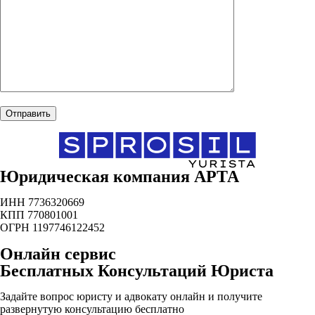
Юридическая компания АРТА
ИНН 7736320669
КПП 770801001
ОГРН 1197746122452
Онлайн сервис
Бесплатных Консультаций Юриста
Задайте вопрос юристу и адвокату онлайн и получите
развернутую консультацию бесплатно