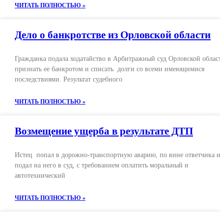
ЧИТАТЬ ПОЛНОСТЬЮ »
Дело о банкротстве из Орловской области
Гражданка подала ходатайство в Арбитражный суд Орловской облас
признать ее банкротом и списать долги со всеми имеющимися
последствиями. Результат судебного
ЧИТАТЬ ПОЛНОСТЬЮ »
Возмещение ущерба в результате ДТП
Истец попал в дорожно-транспортную аварию, по вине ответчика 
подал на него в суд, с требованием оплатить моральный и
автотехнический
ЧИТАТЬ ПОЛНОСТЬЮ »