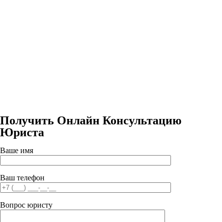
Получить Онлайн Консультацию
Юриста
Ваше имя
Ваш телефон
Вопрос юристу