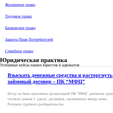
Жилищное право
Трудовое право
Банковское право
Защита Прав Потребителей
Семейное право
Юридическая практика
Успешные кейсы наших юристов и адвокатов
Взыскать денежные средства и расторгнуть
займовый договор – ПК “МФЦ”
Истцу не были выплачены организацией ПК “МФЦ” денежные сред
согласно срокам 2 (двух) договоров, заключенных между ними.
Результат судебного разбирательства: