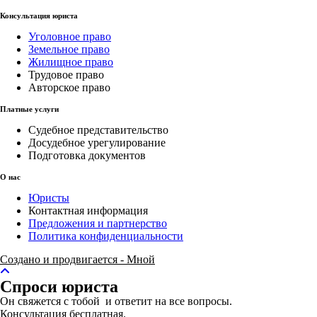
Консультация юриста
Уголовное право
Земельное право
Жилищное право
Трудовое право
Авторское право
Платные услуги
Судебное представительство
Досудебное урегулирование
Подготовка документов
О нас
Юристы
Контактная информация
Предложения и партнерство
Политика конфиденциальности
Создано и продвигается - Мной
Спроси юриста
Он свяжется с тобой и ответит на все вопросы.
Консультация бесплатная.