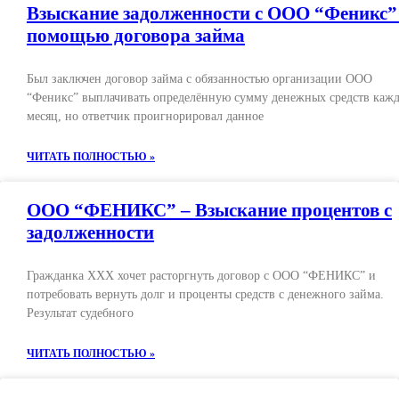
Взыскание задолженности с ООО “Феникс”
помощью договора займа
Был заключен договор займа с обязанностью организации ООО
“Феникс” выплачивать определённую сумму денежных средств каж
месяц, но ответчик проигнорировал данное
ЧИТАТЬ ПОЛНОСТЬЮ »
ООО “ФЕНИКС” – Взыскание процентов с
задолженности
Гражданка ХХХ хочет расторгнуть договор с ООО “ФЕНИКС” и
потребовать вернуть долг и проценты средств с денежного займа.
Результат судебного
ЧИТАТЬ ПОЛНОСТЬЮ »