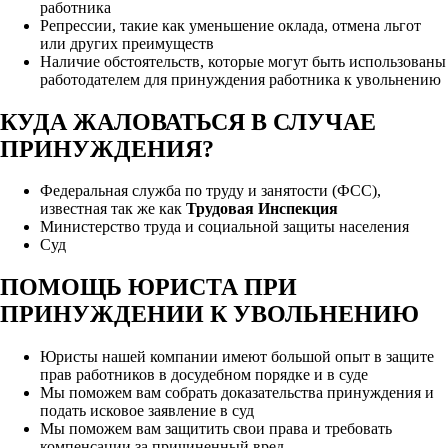
работника
Репрессии, такие как уменьшение оклада, отмена льгот
или других преимуществ
Наличие обстоятельств, которые могут быть использованы
работодателем для принуждения работника к увольнению
КУДА ЖАЛОВАТЬСЯ В СЛУЧАЕ
ПРИНУЖДЕНИЯ?
Федеральная служба по труду и занятости (ФСС),
известная так же как
Трудовая Инспекция
Министерство труда и социальной защиты населения
Суд
ПОМОЩЬ ЮРИСТА ПРИ
ПРИНУЖДЕНИИ К УВОЛЬНЕНИЮ
Юристы нашей компании имеют большой опыт в защите
прав работников в досудебном порядке и в суде
Мы поможем вам собрать доказательства принуждения и
подать исковое заявление в суд
Мы поможем вам защитить свои права и требовать
компенсации за причиненный вред