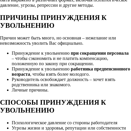
давление, угрозы, репрессии и другие методы.
ПРИЧИНЫ ПРИНУЖДЕНИЯ К
УВОЛЬНЕНИЮ
Причин может быть много, но основная – нежелание или
невозможность уволить Вас официально.
Принуждение к увольнению
при сокращении персонала
– чтобы сэкономить и не платить компенсацию,
положенную по закону при сокращении.
Принуждение к увольнению
работника предпенсионного
возраста
, чтобы взять более молодого.
Руководитель освобождает должность – хочет взять
родственника или знакомого.
Личные причины.
СПОСОБЫ ПРИНУЖДЕНИЯ К
УВОЛЬНЕНИЮ
Психологическое давление со стороны работодателя
Угрозы жизни и здоровья, репутации или собственности