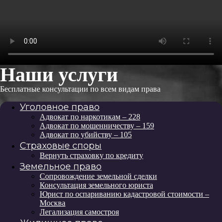
Наши услуги
Бесплатные консультации по всем видам права
Уголовное право
Адвокат по наркотикам – 228
Адвокат по мошенничеству – 159
Адвокат по убийству – 105
Страховые споры
Вернуть страховку по кредиту
Земельное право
Сопровождение земельной сделки
Консультация земельного юриста
Юрист по оспариванию кадастровой стоимости –
Москва
Легализация самостроя