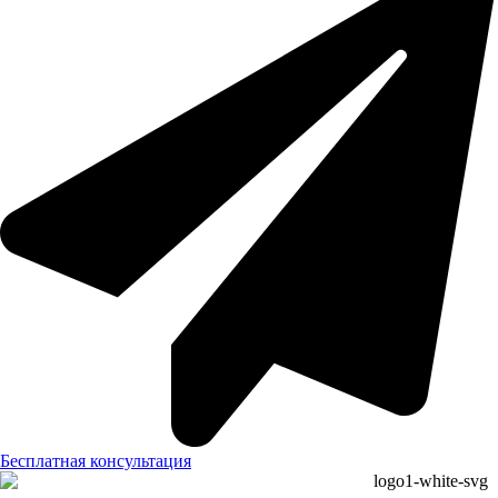
Бесплатная консультация