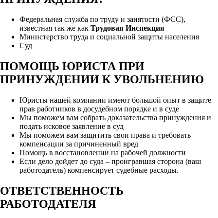
Федеральная служба по труду и занятости (ФСС),
известная так же как
Трудовая Инспекция
Министерство труда и социальной защиты населения
Суд
ПОМОЩЬ ЮРИСТА ПРИ
ПРИНУЖДЕНИИ К УВОЛЬНЕНИЮ
Юристы нашей компании имеют большой опыт в защите
прав работников в досудебном порядке и в суде
Мы поможем вам собрать доказательства принуждения и
подать исковое заявление в суд
Мы поможем вам защитить свои права и требовать
компенсации за причиненный вред
Помощь в восстановлении на рабочей должности
Если дело дойдет до суда – проигравшая сторона (ваш
работодатель) компенсирует судебные расходы.
ОТВЕТСТВЕННОСТЬ
РАБОТОДАТЕЛЯ