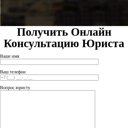
Получить Онлайн
Консультацию Юриста
Ваше имя
Ваш телефон
Вопрос юристу