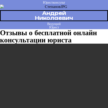
Юристконсульт
Андрей
Николаевич
Ведущий
Юрист
Отзывы о бесплатной онлайн
консультации юриста