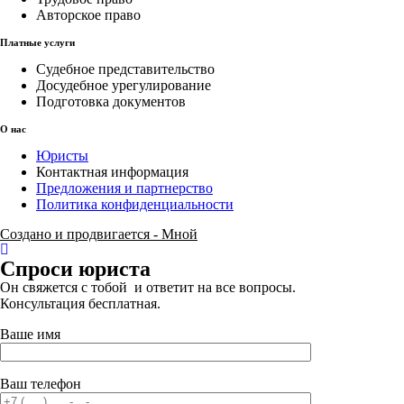
Авторское право
Платные услуги
Судебное представительство
Досудебное урегулирование
Подготовка документов
О нас
Юристы
Контактная информация
Предложения и партнерство
Политика конфиденциальности
Создано и продвигается - Мной
Спроси юриста
Он свяжется с тобой и ответит на все вопросы.
Консультация бесплатная.
Ваше имя
Ваш телефон