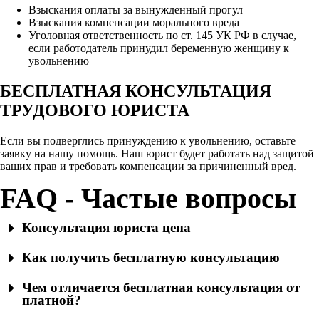
Взыскания оплаты за вынужденный прогул
Взыскания компенсации морального вреда
Уголовная ответственность по ст. 145 УК РФ в случае,
если работодатель принудил беременную женщину к
увольнению
БЕСПЛАТНАЯ КОНСУЛЬТАЦИЯ
ТРУДОВОГО ЮРИСТА
Если вы подверглись принуждению к увольнению, оставьте
заявку на нашу помощь. Наш юрист будет работать над защитой
ваших прав и требовать компенсации за причиненный вред.
FAQ - Частые вопросы
Консультация юриста цена
Как получить бесплатную консультацию
Чем отличается бесплатная консультация от
платной?