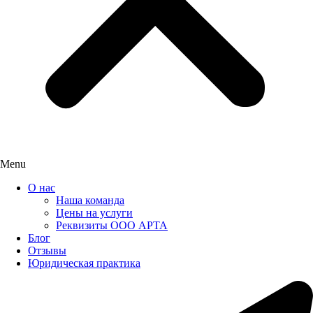
Menu
О нас
Наша команда
Цены на услуги
Реквизиты ООО АРТА
Блог
Отзывы
Юридическая практика