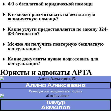
ФЗ о бесплатной юридической помощи
Кто может рассчитывать на бесплатную
юридическую помощь?
Какие услуги предоставляются по закону 324-
ФЗ бесплатно?
Можно ли получить повторную бесплатную
консультацию?
Какие документы нужно подготовить для
консультации?
Юристы и адвокаты АРТА
Алина Алексеевна
Руководитель юридического отдела
Тимур
Акмалов