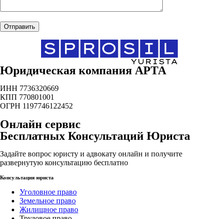
Юридическая компания АРТА
ИНН 7736320669
КПП 770801001
ОГРН 1197746122452
Онлайн сервис
Бесплатных Консультаций Юриста
Задайте вопрос юристу и адвокату онлайн и получите
развернутую консультацию бесплатно
Консультация юриста
Уголовное право
Земельное право
Жилищное право
Трудовое право