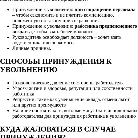
Принуждение к увольнению
при сокращении персонала
– чтобы сэкономить и не платить компенсацию,
положенную по закону при сокращении.
Принуждение к увольнению
работника предпенсионного
возраста
, чтобы взять более молодого.
Руководитель освобождает должность – хочет взять
родственника или знакомого.
Личные причины.
СПОСОБЫ ПРИНУЖДЕНИЯ К
УВОЛЬНЕНИЮ
Психологическое давление со стороны работодателя
Угрозы жизни и здоровья, репутации или собственности
работника
Репрессии, такие как уменьшение оклада, отмена льгот
или других преимуществ
Наличие обстоятельств, которые могут быть использованы
работодателем для принуждения работника к увольнению
КУДА ЖАЛОВАТЬСЯ В СЛУЧАЕ
ПРИНУЖДЕНИЯ?