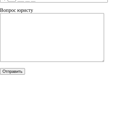
Вопрос юристу