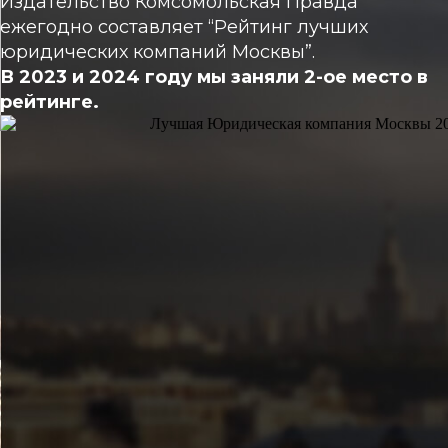
Издательство Комсомольская Правда
ежегодно составляет “Рейтинг лучших
юридических компаний Москвы”.
В 2023 и 2024 году мы заняли 2-ое место в
рейтинге.