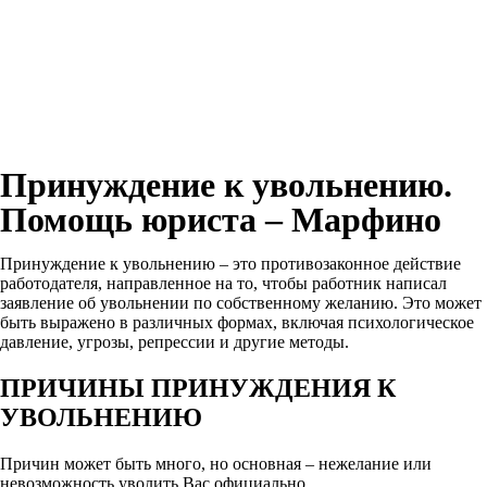
Онлайн сервис
Бесплатных Консультаций Юриста
Принуждение к увольнению.
Помощь юриста – Марфино
Принуждение к увольнению – это противозаконное действие
работодателя, направленное на то, чтобы работник написал
заявление об увольнении по собственному желанию. Это может
быть выражено в различных формах, включая психологическое
давление, угрозы, репрессии и другие методы.
ПРИЧИНЫ ПРИНУЖДЕНИЯ К
УВОЛЬНЕНИЮ
Причин может быть много, но основная – нежелание или
невозможность уволить Вас официально.