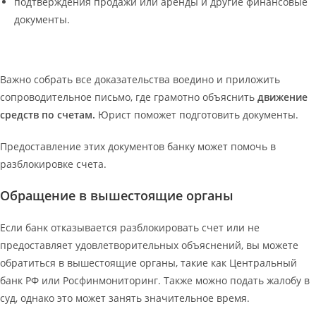
подтверждения продажи или аренды и другие финансовые
документы.
Важно собрать все доказательства воедино и приложить
сопроводительное письмо, где грамотно объяснить
движение
средств по счетам.
Юрист поможет подготовить документы.
Предоставление этих документов банку может помочь в
разблокировке счета.
Обращение в вышестоящие органы
Если банк отказывается разблокировать счет или не
предоставляет удовлетворительных объяснений, вы можете
обратиться в вышестоящие органы, такие как Центральный
банк РФ или Росфинмониторинг. Также можно подать жалобу в
суд, однако это может занять значительное время.