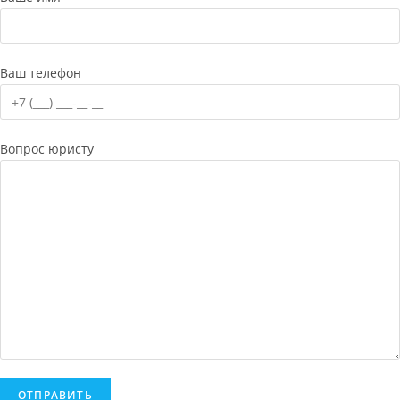
Ваш телефон
Вопрос юристу