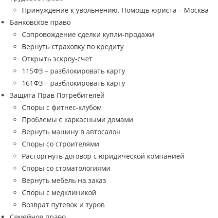
Принуждение к увольнению. Помощь юриста – Москва
Банковское право
Сопровождение сделки купли-продажи
Вернуть страховку по кредиту
Открыть эскроу-счет
115ФЗ – разблокировать карту
161ФЗ – разблокировать карту
Защита Прав Потребителей
Споры с фитнес-клубом
Проблемы с каркасными домами
Вернуть машину в автосалон
Споры со строителями
Расторгнуть договор с юридической компанией
Споры со стоматологиями
Вернуть мебель на заказ
Споры с медклиникой
Возврат путевок и туров
Семейное право