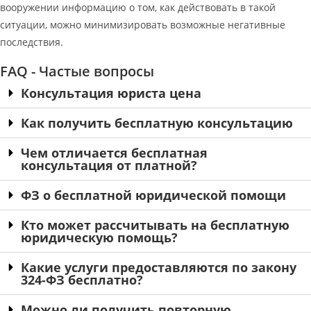
вооружении информацию о том, как действовать в такой
ситуации, можно минимизировать возможные негативные
последствия.
FAQ - Частые вопросы
Консультация юриста цена
Как получить бесплатную консультацию
Чем отличается бесплатная
консультация от платной?
ФЗ о бесплатной юридической помощи
Кто может рассчитывать на бесплатную
юридическую помощь?
Какие услуги предоставляются по закону
324-ФЗ бесплатно?
Можно ли получить повторную