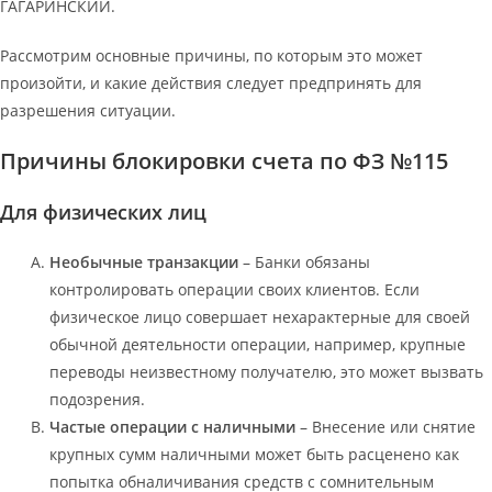
ГАГАРИНСКИЙ
.
Рассмотрим основные причины, по которым это может
произойти, и какие действия следует предпринять для
разрешения ситуации.
Причины блокировки счета по ФЗ №115
Для физических лиц
Необычные транзакции
– Банки обязаны
контролировать операции своих клиентов. Если
физическое лицо совершает нехарактерные для своей
обычной деятельности операции, например, крупные
переводы неизвестному получателю, это может вызвать
подозрения.
Частые операции с наличными
– Внесение или снятие
крупных сумм наличными может быть расценено как
попытка обналичивания средств с сомнительным