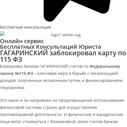
Бесплатная консультация
Онлайн сервис
Бесплатных Консультаций Юриста
ГАГАРИНСКИЙ заблокировал карту по
115 ФЗ
Блокировка банком ГАГАРИНСКИЙ
счетов по
Федеральному
закону №115-ФЗ –
ключевая мера в борьбе с легализацией
доходов, полученных незаконным путем, и финансированием
терроризма.
Это закон и он направлен на предотвращение использования
финансовой системы страны для осуществления
противоправной деятельности. И физические и юридические
лица могут столкнуться с блокировкой своих счетов банком