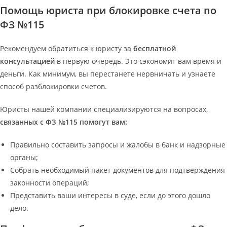
Помощь юриста при блокировке счета по
ФЗ №115
Рекомендуем обратиться к юристу за
бесплатной
консультацией
в первую очередь. Это сэкономит вам время и
деньги. Как минимум, вы перестанете нервничать и узнаете
способ разблокировки счетов.
Юристы нашей компании специализируются на вопросах,
связанных с ФЗ №115 помогут вам:
Правильно составить запросы и жалобы в банк и надзорные
органы;
Собрать необходимый пакет документов для подтверждения
законности операций;
Представить ваши интересы в суде, если до этого дошло
дело.