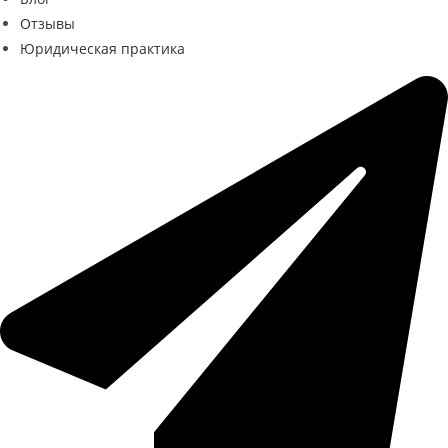
Отзывы
Юридическая практика