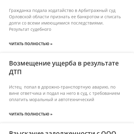
Гражданка подала ходатайство в Арбитражный суд
Орловской области признать ее банкротом и списать
долги со всеми имеющимися последствиями.
Результат судебного
ЧИТАТЬ ПОЛНОСТЬЮ »
Возмещение ущерба в результате
ДТП
Истец попал в дорожно-транспортную аварию, по
вине ответчика и подал на него в суд, с требованием
оплатить моральный и автотехнический
ЧИТАТЬ ПОЛНОСТЬЮ »
Взыскание задолженности с ООО