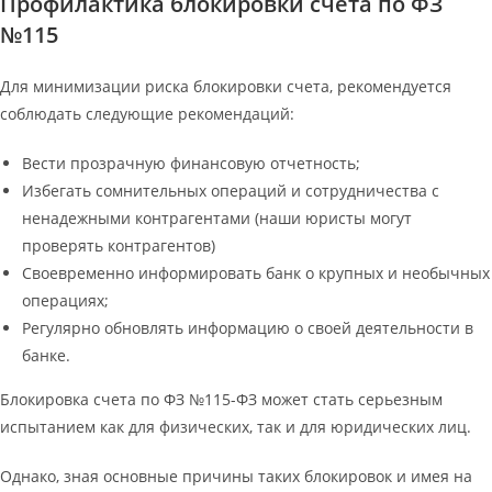
Профилактика блокировки счета по ФЗ
№115
Для минимизации риска блокировки счета, рекомендуется
соблюдать следующие рекомендаций:
Вести прозрачную финансовую отчетность;
Избегать сомнительных операций и сотрудничества с
ненадежными контрагентами (наши юристы могут
проверять контрагентов)
Своевременно информировать банк о крупных и необычных
операциях;
Регулярно обновлять информацию о своей деятельности в
банке.
Блокировка счета по ФЗ №115-ФЗ может стать серьезным
испытанием как для физических, так и для юридических лиц.
Однако, зная основные причины таких блокировок и имея на