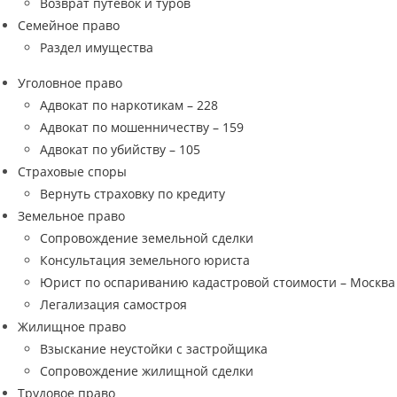
Возврат путевок и туров
Семейное право
Раздел имущества
Уголовное право
Адвокат по наркотикам – 228
Адвокат по мошенничеству – 159
Адвокат по убийству – 105
Страховые споры
Вернуть страховку по кредиту
Земельное право
Сопровождение земельной сделки
Консультация земельного юриста
Юрист по оспариванию кадастровой стоимости – Москва
Легализация самостроя
Жилищное право
Взыскание неустойки с застройщика
Сопровождение жилищной сделки
Трудовое право