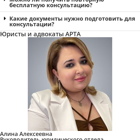
бесплатную консультацию?
Какие документы нужно подготовить для
консультации?
Юристы и адвокаты АРТА
Алина Алексеевна
Руководитель юридического отдела