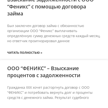
“Феникс” с помощью договора
займа
Был заключен договор займа с обязанностью
организации ООО “Феникс” выплачивать
определённую сумму денежных средств каждый месяц,
но ответчик проигнорировал данное
ЧИТАТЬ ПОЛНОСТЬЮ »
ООО “ФЕНИКС” – Взыскание
процентов с задолженности
Гражданка ХХХ хочет расторгнуть договор с ООО
“ФЕНИКС” и потребовать вернуть долг и проценты
средств с денежного займа. Результат судебного