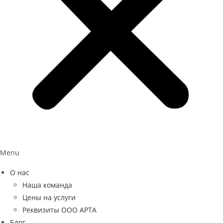
Menu
О нас
Наша команда
Цены на услуги
Реквизиты ООО АРТА
Блог