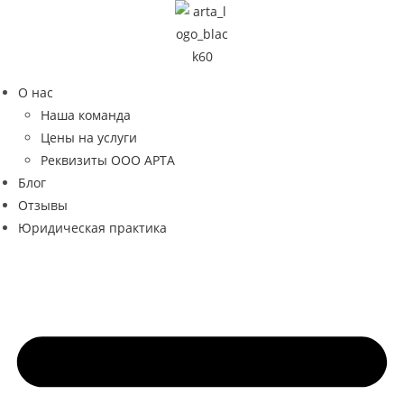
Перейти
к
содержимому
О нас
Наша команда
Цены на услуги
Реквизиты ООО АРТА
Блог
Отзывы
Юридическая практика