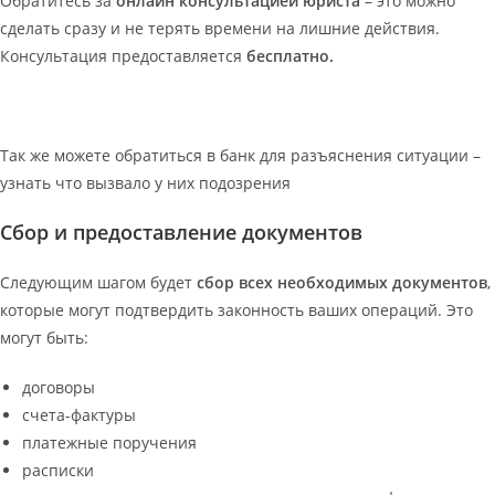
Обратитесь за
онлайн консультацией юриста
– это можно
сделать сразу и не терять времени на лишние действия.
Консультация предоставляется
бесплатно.
Так же можете обратиться в банк для разъяснения ситуации –
узнать что вызвало у них подозрения
Сбор и предоставление документов
Следующим шагом будет
сбор всех необходимых документов
,
которые могут подтвердить законность ваших операций. Это
могут быть:
договоры
счета-фактуры
платежные поручения
расписки