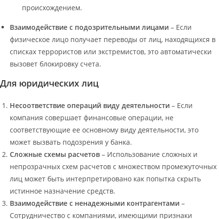
происхождением.
Взаимодействие с подозрительными лицами
– Если
физическое лицо получает переводы от лиц, находящихся в
списках террористов или экстремистов, это автоматически
вызовет блокировку счета.
Для юридических лиц
Несоответствие операций виду деятельности
– Если
компания совершает финансовые операции, не
соответствующие ее основному виду деятельности, это
может вызвать подозрения у банка.
Сложные схемы расчетов
– Использование сложных и
непрозрачных схем расчетов с множеством промежуточных
лиц может быть интерпретировано как попытка скрыть
истинное назначение средств.
Взаимодействие с ненадежными контрагентами
–
Сотрудничество с компаниями, имеющими признаки