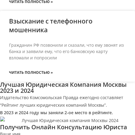
ЧИТАТЬ ПОЛНОСТЬЮ »
Взыскание с телефонного
мошенника
Гражданин РФ позвонили и сказали, что ему звонят из
банка и заявили ему, что его банковскую карту
взломали и попросили
ЧИТАТЬ ПОЛНОСТЬЮ »
Лучшая Юридическая Компания Москвы
2023 и 2024
Издательство Комсомольская Правда ежегодно составляет
“Рейтинг лучших юридических компаний Москвы”.
В 2023 и 2024 году мы заняли 2-ое место в рейтинге.
Получить Онлайн Консультацию Юриста
Ваше имя