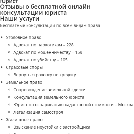
Юрист
Отзывы о бесплатной онлайн
консультации юриста
Наши услуги
Бесплатные консультации по всем видам права
Уголовное право
Адвокат по наркотикам – 228
Адвокат по мошенничеству – 159
Адвокат по убийству – 105
Страховые споры
Вернуть страховку по кредиту
Земельное право
Сопровождение земельной сделки
Консультация земельного юриста
Юрист по оспариванию кадастровой стоимости – Москва
Легализация самостроя
Жилищное право
Взыскание неустойки с застройщика