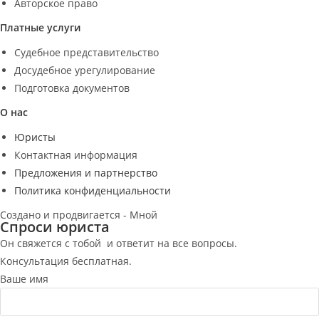
Авторское право
Платные услуги
Судебное представительство
Досудебное урегулирование
Подготовка документов
О нас
Юристы
Контактная информация
Предложения и партнерство
Политика конфиденциальности
Создано и продвигается - Мной
Спроси юриста
Он свяжется с тобой и ответит на все вопросы.
Консультация бесплатная.
Ваше имя