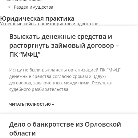
Раздел имущества
Юридическая практика
Успешные кейсы наших юристов и адвокатов
Взыскать денежные средства и
расторгнуть займовый договор –
ПК “МФЦ”
Истцу не были выплачены организацией ПК “МФЦ”
денежные средства согласно срокам 2 (двух)
договоров, заключенных между ними. Результат
судебного разбирательства:
ЧИТАТЬ ПОЛНОСТЬЮ »
Дело о банкротстве из Орловской
области