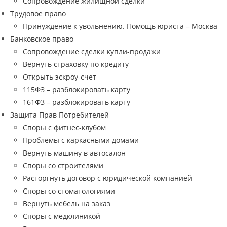
Сопровождение жилищной сделки
Трудовое право
Принуждение к увольнению. Помощь юриста – Москва
Банковское право
Сопровождение сделки купли-продажи
Вернуть страховку по кредиту
Открыть эскроу-счет
115ФЗ – разблокировать карту
161ФЗ – разблокировать карту
Защита Прав Потребителей
Споры с фитнес-клубом
Проблемы с каркасными домами
Вернуть машину в автосалон
Споры со строителями
Расторгнуть договор с юридической компанией
Споры со стоматологиями
Вернуть мебель на заказ
Споры с медклиникой