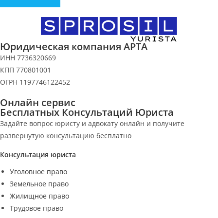
Юридическая компания АРТА
ИНН 7736320669
КПП 770801001
ОГРН 1197746122452
Онлайн сервис
Бесплатных Консультаций Юриста
Задайте вопрос юристу и адвокату онлайн и получите
развернутую консультацию бесплатно
Консультация юриста
Уголовное право
Земельное право
Жилищное право
Трудовое право