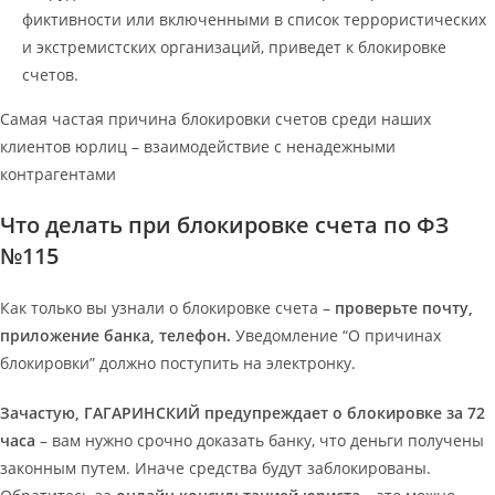
фиктивности или включенными в список террористических
и экстремистских организаций, приведет к блокировке
счетов.
Самая частая причина блокировки счетов среди наших
клиентов юрлиц – взаимодействие с ненадежными
контрагентами
Что делать при блокировке счета по ФЗ
№115
Как только вы узнали о блокировке счета –
проверьте почту,
приложение банка, телефон.
Уведомление “О причинах
блокировки” должно поступить на электронку.
Зачастую, ГАГАРИНСКИЙ предупреждает о блокировке за 72
часа
– вам нужно срочно доказать банку, что деньги получены
законным путем. Иначе средства будут заблокированы.