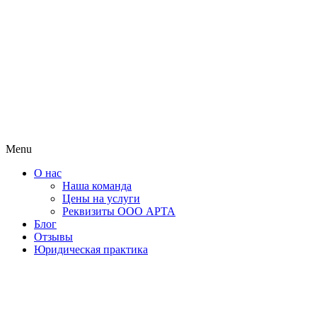
Menu
О нас
Наша команда
Цены на услуги
Реквизиты ООО АРТА
Блог
Отзывы
Юридическая практика