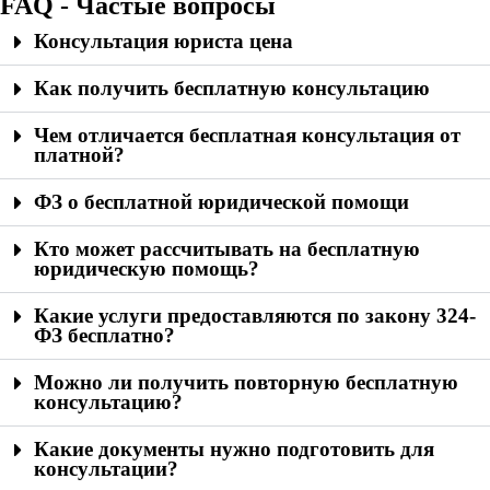
FAQ - Частые вопросы
Консультация юриста цена
Как получить бесплатную консультацию
Чем отличается бесплатная консультация от
платной?
ФЗ о бесплатной юридической помощи
Кто может рассчитывать на бесплатную
юридическую помощь?
Какие услуги предоставляются по закону 324-
ФЗ бесплатно?
Можно ли получить повторную бесплатную
консультацию?
Какие документы нужно подготовить для
консультации?