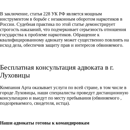
В заключение, статья 228 УК РФ является мощным
инструментом в борьбе с незаконным оборотом наркотиков в
России. Судебная практика по этой статье демонстрирует
строгость наказаний, что подчеркивает серьезность отношения
государства к проблеме наркотиков. Обращение к
квалифицированному адвокату может существенно повлиять на
исход дела, обеспечив защиту прав и интересов обвиняемого.
Бесплатная консультация адвоката в г.
Луховицы
Компания Арта оказывает услуги по всей стране, в том числе в
городе Луховицы, наши специалисты проведут дистанционную
консультацию и выедут по месту пребывания (обвиняемого ,
подозреваемого, свидетеля, истца).
Наши адвокаты готовы к командировкам