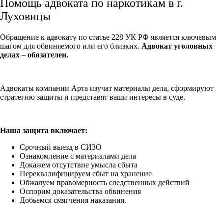
Помощь адвоката по наркотикам в г.
Луховицы
Обращение к адвокату по статье 228 УК РФ является ключевым
шагом для обвиняемого или его близких.
Адвокат уголовных
делах – обязателен.
Адвокаты компании Арта изучат материалы дела, сформируют
стратегию защиты и представят ваши интересы в суде.
Наша защита включает:
Срочный выезд в СИЗО
Ознакомление с материалами дела
Докажем отсутствие умысла сбыта
Переквалифицируем сбыт на хранение
Обжалуем правомерность следственных действий
Оспорим доказательства обвинения
Добьемся смягчения наказания.