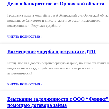
Дело о банкротстве из Орловской области
Гражданка подала ходатайство в Арбитражный суд Орловской облас
признать ее банкротом и списать долги со всеми имеющимися
последствиями. Результат судебного
ЧИТАТЬ ПОЛНОСТЬЮ »
Возмещение ущерба в результате ДТП
Истец попал в дорожно-транспортную аварию, по вине ответчика 
подал на него в суд, с требованием оплатить моральный и
автотехнический
ЧИТАТЬ ПОЛНОСТЬЮ »
Взыскание задолженности с ООО “Феникс”
помощью договора займа