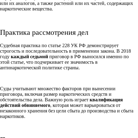
или их аналогов, а также растений или их частей, содержащих
наркотические вещества.
Практика рассмотрения дел
Судебная практика по статье 228 УК РФ демонстрирует
строгость и последовательность в применении закона. В 2018
году
каждый седьмой
приговор в РФ выносился именно по
этой статье, что подчеркивает ее значимость в
антинаркотической политике страны.
Суды учитывают множество факторов при вынесении
приговора, включая размер наркотических средств и
обстоятельства дела. Важную роль играет
квалификация
действий обвиняемого
, которая может варьироваться от
незаконного хранения без цели сбыта до производства и сбыта
наркотиков.