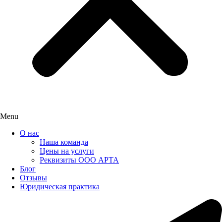
Menu
О нас
Наша команда
Цены на услуги
Реквизиты ООО АРТА
Блог
Отзывы
Юридическая практика