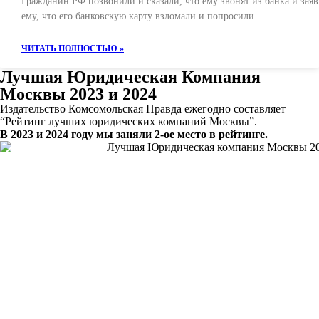
Гражданин РФ позвонили и сказали, что ему звонят из банка и зая
ему, что его банковскую карту взломали и попросили
ЧИТАТЬ ПОЛНОСТЬЮ »
Лучшая Юридическая Компания
Москвы 2023 и 2024
Издательство Комсомольская Правда ежегодно составляет
“Рейтинг лучших юридических компаний Москвы”.
В 2023 и 2024 году мы заняли 2-ое место в рейтинге.