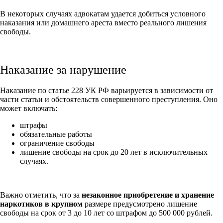
В некоторых случаях адвокатам удается добиться условного
наказания или домашнего ареста вместо реального лишения
свободы.
Наказание за нарушение
Наказание по статье 228 УК РФ варьируется в зависимости от
части статьи и обстоятельств совершенного преступления. Оно
может включать:
штрафы
обязательные работы
ограничение свободы
лишение свободы на срок до 20 лет в исключительных
случаях.
Важно отметить, что за
незаконное приобретение и хранение
наркотиков в крупном
размере предусмотрено лишение
свободы на срок от 3 до 10 лет со штрафом до 500 000 рублей.