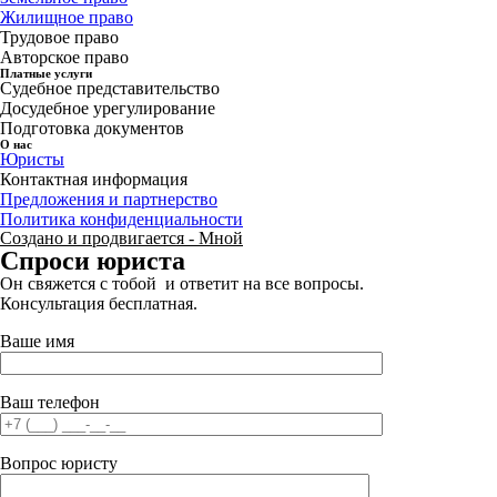
Жилищное право
Трудовое право
Авторское право
Платные услуги
Судебное представительство
Досудебное урегулирование
Подготовка документов
О нас
Юристы
Контактная информация
Предложения и партнерство
Политика конфиденциальности
Создано и продвигается - Мной
Спроси юриста
Он свяжется с тобой и ответит на все вопросы.
Консультация бесплатная.
Ваше имя
Ваш телефон
Вопрос юристу