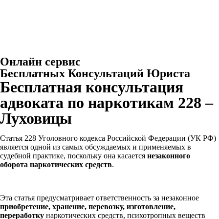
Онлайн сервис
Бесплатных Консультаций Юриста
Бесплатная консультация
адвоката по наркотикам 228 –
Луховицы
Статья 228 Уголовного кодекса Российской Федерации (УК РФ)
является одной из самых обсуждаемых и применяемых в
судебной практике, поскольку она касается
незаконного
оборота наркотических средств
.
Эта статья предусматривает ответственность за незаконное
приобретение, хранение, перевозку, изготовление,
переработку
наркотических средств, психотропных веществ