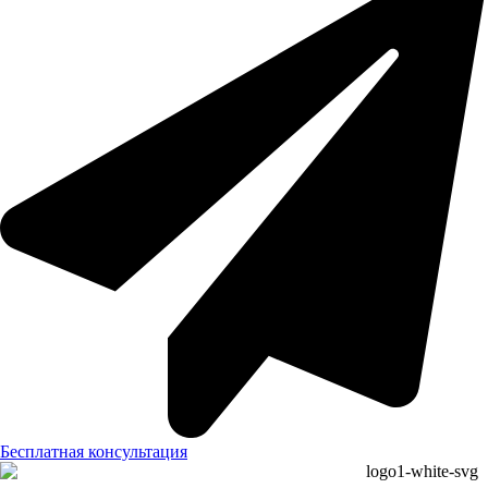
Бесплатная консультация