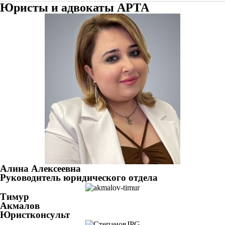
Юристы и адвокаты АРТА
Алина Алексеевна
Руководитель юридического отдела
Тимур
Акмалов
Юристконсульт