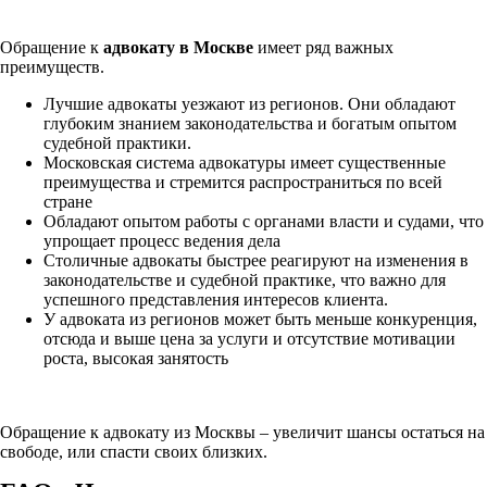
Обращение к
адвокату в Москве
имеет ряд важных
преимуществ.
Лучшие адвокаты уезжают из регионов. Они обладают
глубоким знанием законодательства и богатым опытом
судебной практики.
Московская система адвокатуры имеет существенные
преимущества и стремится распространиться по всей
стране
Обладают опытом работы с органами власти и судами, что
упрощает процесс ведения дела
Столичные адвокаты быстрее реагируют на изменения в
законодательстве и судебной практике, что важно для
успешного представления интересов клиента.
У адвоката из регионов может быть меньше конкуренция,
отсюда и выше цена за услуги и отсутствие мотивации
роста, высокая занятость
Обращение к адвокату из Москвы – увеличит шансы остаться на
свободе, или спасти своих близких.