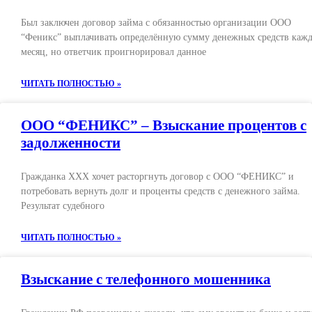
Был заключен договор займа с обязанностью организации ООО
“Феникс” выплачивать определённую сумму денежных средств каж
месяц, но ответчик проигнорировал данное
ЧИТАТЬ ПОЛНОСТЬЮ »
ООО “ФЕНИКС” – Взыскание процентов с
задолженности
Гражданка ХХХ хочет расторгнуть договор с ООО “ФЕНИКС” и
потребовать вернуть долг и проценты средств с денежного займа.
Результат судебного
ЧИТАТЬ ПОЛНОСТЬЮ »
Взыскание с телефонного мошенника