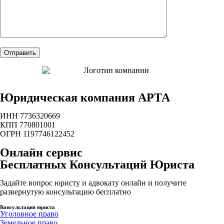
Юридическая компания АРТА
ИНН 7736320669
КПП 770801001
ОГРН 1197746122452
Онлайн сервис
Бесплатных Консультаций Юриста
Задайте вопрос юристу и адвокату онлайн и получите
развернутую консультацию бесплатно
Консультация юриста
Уголовное право
Земельное право