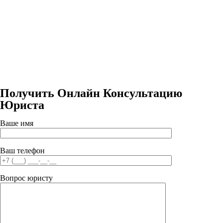
Получить Онлайн Консультацию
Юриста
Ваше имя
Ваш телефон
Вопрос юристу