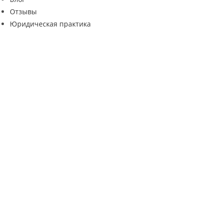
Отзывы
Юридическая практика