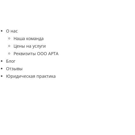
Перейти
к
содержимому
О нас
Наша команда
Цены на услуги
Реквизиты ООО АРТА
Блог
Отзывы
Юридическая практика