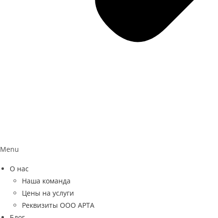
Menu
О нас
Наша команда
Цены на услуги
Реквизиты ООО АРТА
Блог