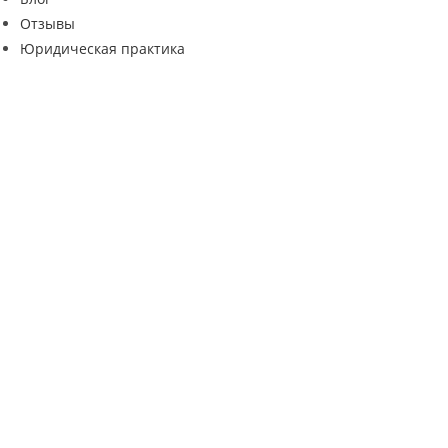
Отзывы
Юридическая практика