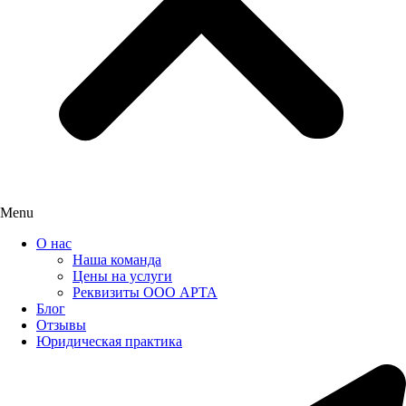
Menu
О нас
Наша команда
Цены на услуги
Реквизиты ООО АРТА
Блог
Отзывы
Юридическая практика