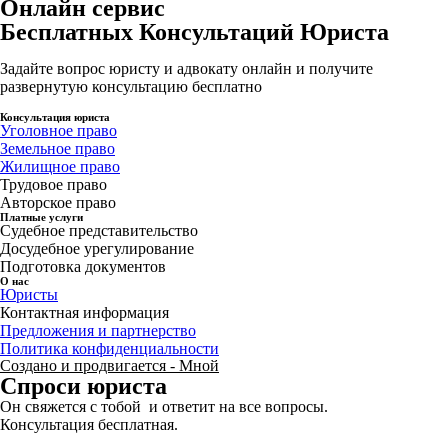
Онлайн сервис
Бесплатных Консультаций Юриста
Задайте вопрос юристу и адвокату онлайн и получите
развернутую консультацию бесплатно
Консультация юриста
Уголовное право
Земельное право
Жилищное право
Трудовое право
Авторское право
Платные услуги
Судебное представительство
Досудебное урегулирование
Подготовка документов
О нас
Юристы
Контактная информация
Предложения и партнерство
Политика конфиденциальности
Создано и продвигается - Мной
Спроси юриста
Он свяжется с тобой и ответит на все вопросы.
Консультация бесплатная.