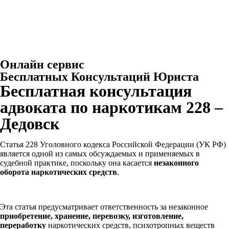
Онлайн сервис
Бесплатных Консультаций Юриста
Бесплатная консультация
адвоката по наркотикам 228 –
Дедовск
Статья 228 Уголовного кодекса Российской Федерации (УК РФ)
является одной из самых обсуждаемых и применяемых в
судебной практике, поскольку она касается
незаконного
оборота наркотических средств
.
Эта статья предусматривает ответственность за незаконное
приобретение, хранение, перевозку, изготовление,
переработку
наркотических средств, психотропных веществ