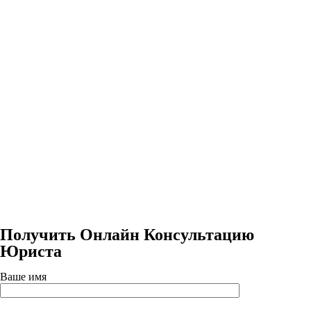
Получить Онлайн Консультацию
Юриста
Ваше имя