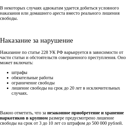
В некоторых случаях адвокатам удается добиться условного
наказания или домашнего ареста вместо реального лишения
свободы.
Наказание за нарушение
Наказание по статье 228 УК РФ варьируется в зависимости от
части статьи и обстоятельств совершенного преступления. Оно
может включать:
штрафы
обязательные работы
ограничение свободы
лишение свободы на срок до 20 лет в исключительных
случаях.
Важно отметить, что за
незаконное приобретение и хранение
наркотиков в крупном
размере предусмотрено лишение
свободы на срок от 3 до 10 лет со штрафом до 500 000 рублей.