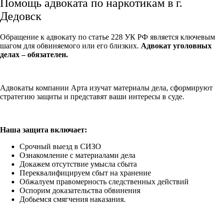
Помощь адвоката по наркотикам в г.
Дедовск
Обращение к адвокату по статье 228 УК РФ является ключевым
шагом для обвиняемого или его близких.
Адвокат уголовных
делах – обязателен.
Адвокаты компании Арта изучат материалы дела, сформируют
стратегию защиты и представят ваши интересы в суде.
Наша защита включает:
Срочный выезд в СИЗО
Ознакомление с материалами дела
Докажем отсутствие умысла сбыта
Переквалифицируем сбыт на хранение
Обжалуем правомерность следственных действий
Оспорим доказательства обвинения
Добьемся смягчения наказания.