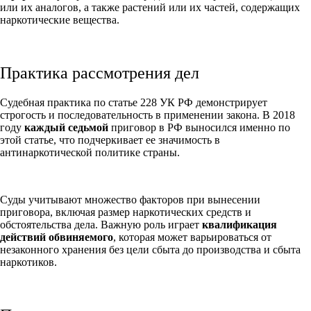
или их аналогов, а также растений или их частей, содержащих
наркотические вещества.
Практика рассмотрения дел
Судебная практика по статье 228 УК РФ демонстрирует
строгость и последовательность в применении закона. В 2018
году
каждый седьмой
приговор в РФ выносился именно по
этой статье, что подчеркивает ее значимость в
антинаркотической политике страны.
Суды учитывают множество факторов при вынесении
приговора, включая размер наркотических средств и
обстоятельства дела. Важную роль играет
квалификация
действий обвиняемого
, которая может варьироваться от
незаконного хранения без цели сбыта до производства и сбыта
наркотиков.