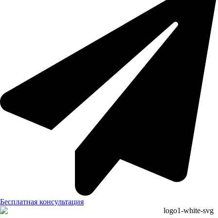
Бесплатная консультация