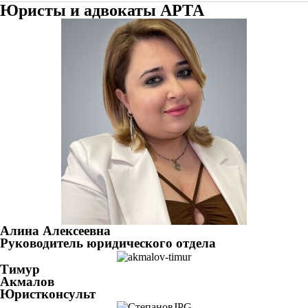
Юристы и адвокаты АРТА
Алина Алексеевна
Руководитель юридического отдела
Тимур
Акмалов
Юристконсульт