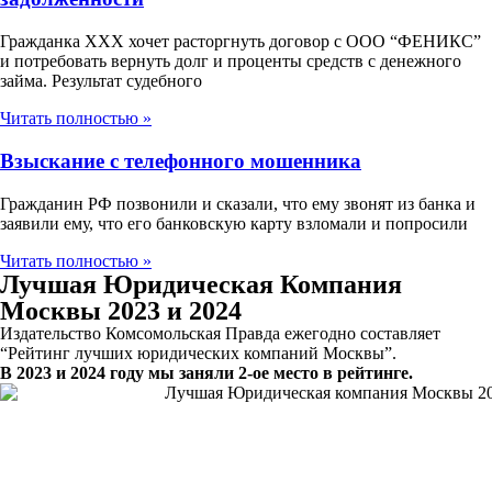
Гражданка ХХХ хочет расторгнуть договор с ООО “ФЕНИКС”
и потребовать вернуть долг и проценты средств с денежного
займа. Результат судебного
Читать полностью »
Взыскание с телефонного мошенника
Гражданин РФ позвонили и сказали, что ему звонят из банка и
заявили ему, что его банковскую карту взломали и попросили
Читать полностью »
Лучшая Юридическая Компания
Москвы 2023 и 2024
Издательство Комсомольская Правда ежегодно составляет
“Рейтинг лучших юридических компаний Москвы”.
В 2023 и 2024 году мы заняли 2-ое место в рейтинге.