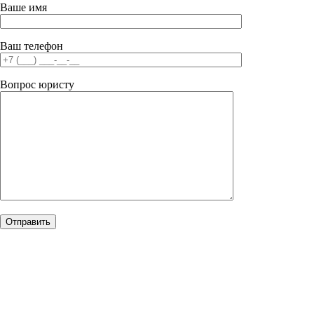
Ваше имя
Ваш телефон
Вопрос юристу