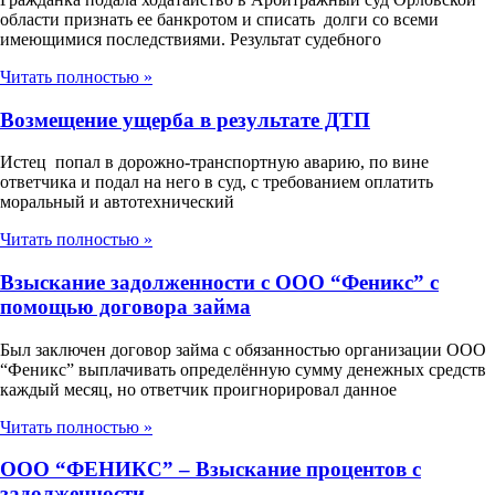
области признать ее банкротом и списать долги со всеми
имеющимися последствиями. Результат судебного
Читать полностью »
Возмещение ущерба в результате ДТП
Истец попал в дорожно-транспортную аварию, по вине
ответчика и подал на него в суд, с требованием оплатить
моральный и автотехнический
Читать полностью »
Взыскание задолженности с ООО “Феникс” с
помощью договора займа
Был заключен договор займа с обязанностью организации ООО
“Феникс” выплачивать определённую сумму денежных средств
каждый месяц, но ответчик проигнорировал данное
Читать полностью »
ООО “ФЕНИКС” – Взыскание процентов с
задолженности