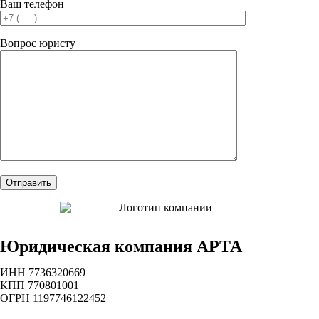
Ваш телефон
Вопрос юристу
Юридическая компания АРТА
ИНН 7736320669
КПП 770801001
ОГРН 1197746122452