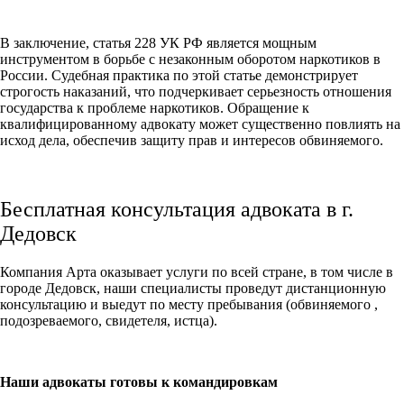
В заключение, статья 228 УК РФ является мощным
инструментом в борьбе с незаконным оборотом наркотиков в
России. Судебная практика по этой статье демонстрирует
строгость наказаний, что подчеркивает серьезность отношения
государства к проблеме наркотиков. Обращение к
квалифицированному адвокату может существенно повлиять на
исход дела, обеспечив защиту прав и интересов обвиняемого.
Бесплатная консультация адвоката в г.
Дедовск
Компания Арта оказывает услуги по всей стране, в том числе в
городе Дедовск, наши специалисты проведут дистанционную
консультацию и выедут по месту пребывания (обвиняемого ,
подозреваемого, свидетеля, истца).
Наши адвокаты готовы к командировкам