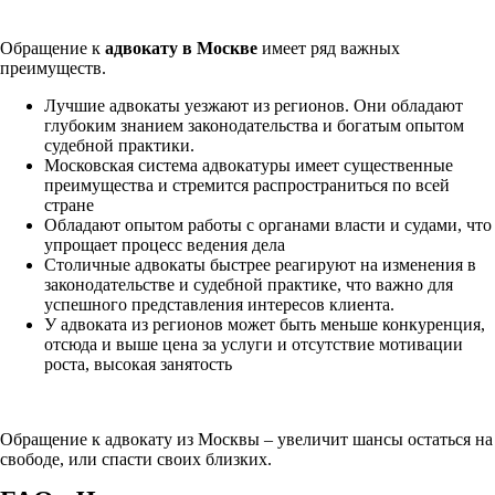
Обращение к
адвокату в Москве
имеет ряд важных
преимуществ.
Лучшие адвокаты уезжают из регионов. Они обладают
глубоким знанием законодательства и богатым опытом
судебной практики.
Московская система адвокатуры имеет существенные
преимущества и стремится распространиться по всей
стране
Обладают опытом работы с органами власти и судами, что
упрощает процесс ведения дела
Столичные адвокаты быстрее реагируют на изменения в
законодательстве и судебной практике, что важно для
успешного представления интересов клиента.
У адвоката из регионов может быть меньше конкуренция,
отсюда и выше цена за услуги и отсутствие мотивации
роста, высокая занятость
Обращение к адвокату из Москвы – увеличит шансы остаться на
свободе, или спасти своих близких.