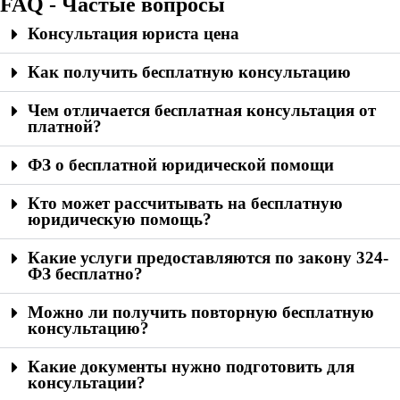
FAQ - Частые вопросы
Консультация юриста цена
Как получить бесплатную консультацию
Чем отличается бесплатная консультация от
платной?
ФЗ о бесплатной юридической помощи
Кто может рассчитывать на бесплатную
юридическую помощь?
Какие услуги предоставляются по закону 324-
ФЗ бесплатно?
Можно ли получить повторную бесплатную
консультацию?
Какие документы нужно подготовить для
консультации?