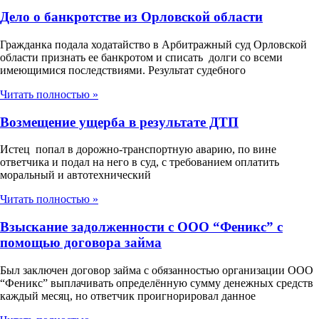
Дело о банкротстве из Орловской области
Гражданка подала ходатайство в Арбитражный суд Орловской
области признать ее банкротом и списать долги со всеми
имеющимися последствиями. Результат судебного
Читать полностью »
Возмещение ущерба в результате ДТП
Истец попал в дорожно-транспортную аварию, по вине
ответчика и подал на него в суд, с требованием оплатить
моральный и автотехнический
Читать полностью »
Взыскание задолженности с ООО “Феникс” с
помощью договора займа
Был заключен договор займа с обязанностью организации ООО
“Феникс” выплачивать определённую сумму денежных средств
каждый месяц, но ответчик проигнорировал данное