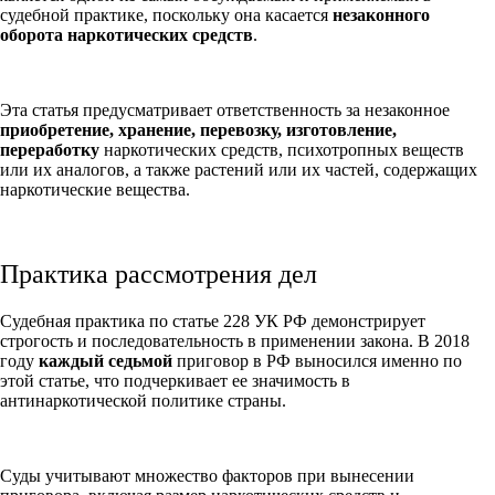
судебной практике, поскольку она касается
незаконного
оборота наркотических средств
.
Эта статья предусматривает ответственность за незаконное
приобретение, хранение, перевозку, изготовление,
переработку
наркотических средств, психотропных веществ
или их аналогов, а также растений или их частей, содержащих
наркотические вещества.
Практика рассмотрения дел
Судебная практика по статье 228 УК РФ демонстрирует
строгость и последовательность в применении закона. В 2018
году
каждый седьмой
приговор в РФ выносился именно по
этой статье, что подчеркивает ее значимость в
антинаркотической политике страны.
Суды учитывают множество факторов при вынесении