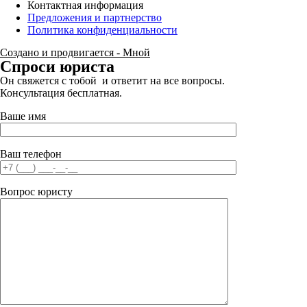
Контактная информация
Предложения и партнерство
Политика конфиденциальности
Создано и продвигается - Мной
Спроси юриста
Он свяжется с тобой и ответит на все вопросы.
Консультация бесплатная.
Ваше имя
Ваш телефон
Вопрос юристу