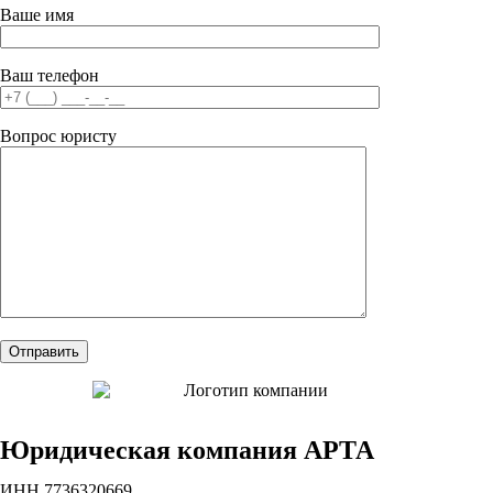
Ваше имя
Ваш телефон
Вопрос юристу
Юридическая компания АРТА
ИНН 7736320669