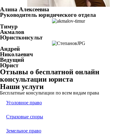
Алина Алексеевна
Руководитель юридического отдела
Тимур
Акмалов
Юристконсульт
Андрей
Николаевич
Ведущий
Юрист
Отзывы о бесплатной онлайн
консультации юриста
Наши услуги
Бесплатные консультации по всем видам права
Уголовное право
Страховые споры
Земельное право