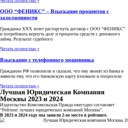
Читать полностью »
ООО “ФЕНИКС” – Взыскание процентов с
задолженности
Гражданка ХХХ хочет расторгнуть договор с ООО “ФЕНИКС”
и потребовать вернуть долг и проценты средств с денежного
займа. Результат судебного
Читать полностью »
Взыскание с телефонного мошенника
Гражданин РФ позвонили и сказали, что ему звонят из банка и
заявили ему, что его банковскую карту взломали и попросили
Читать полностью »
Лучшая Юридическая Компания
Москвы 2023 и 2024
Издательство Комсомольская Правда ежегодно составляет
“Рейтинг лучших юридических компаний Москвы”.
В 2023 и 2024 году мы заняли 2-ое место в рейтинге.