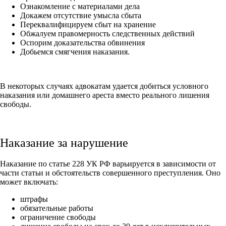
Ознакомление с материалами дела
Докажем отсутствие умысла сбыта
Переквалифицируем сбыт на хранение
Обжалуем правомерность следственных действий
Оспорим доказательства обвинения
Добьемся смягчения наказания.
В некоторых случаях адвокатам удается добиться условного
наказания или домашнего ареста вместо реального лишения
свободы.
Наказание за нарушение
Наказание по статье 228 УК РФ варьируется в зависимости от
части статьи и обстоятельств совершенного преступления. Оно
может включать:
штрафы
обязательные работы
ограничение свободы