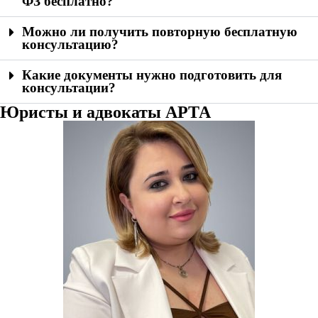
ФЗ бесплатно?
Можно ли получить повторную бесплатную
консультацию?
Какие документы нужно подготовить для
консультации?
Юристы и адвокаты АРТА