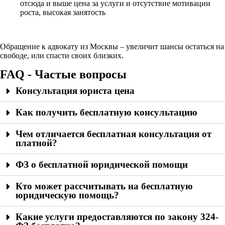
отсюда и выше цена за услуги и отсутствие мотивации
роста, высокая занятость
Обращение к адвокату из Москвы – увеличит шансы остаться на
свободе, или спасти своих близких.
FAQ - Частые вопросы
Консультация юриста цена
Как получить бесплатную консультацию
Чем отличается бесплатная консультация от
платной?
ФЗ о бесплатной юридической помощи
Кто может рассчитывать на бесплатную
юридическую помощь?
Какие услуги предоставляются по закону 324-