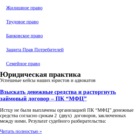
Жилищное право
Трудовое право
Банковское право
Защита Прав Потребителей
Семейное право
Юридическая практика
Успешные кейсы наших юристов и адвокатов
Взыскать денежные средства и расторгнуть
займовый договор – ПК “МФЦ”
Истцу не были выплачены организацией ПК “МФЦ” денежные
средства согласно срокам 2 (двух) договоров, заключенных
между ними. Результат судебного разбирательства:
Читать полностью »