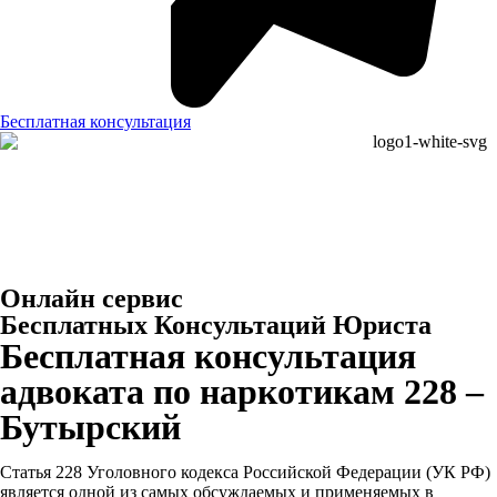
Бесплатная консультация
Онлайн сервис
Бесплатных Консультаций Юриста
Бесплатная консультация
адвоката по наркотикам 228 –
Бутырский
Статья 228 Уголовного кодекса Российской Федерации (УК РФ)
является одной из самых обсуждаемых и применяемых в