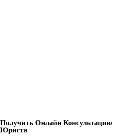
Получить Онлайн Консультацию
Юриста