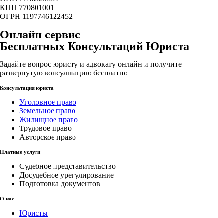
КПП 770801001
ОГРН 1197746122452
Онлайн сервис
Бесплатных Консультаций Юриста
Задайте вопрос юристу и адвокату онлайн и получите
развернутую консультацию бесплатно
Консультация юриста
Уголовное право
Земельное право
Жилищное право
Трудовое право
Авторское право
Платные услуги
Судебное представительство
Досудебное урегулирование
Подготовка документов
О нас
Юристы