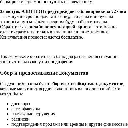
блокировки” должно поступить на электронку.
Зачастую, АЗИЯПЭЙ предупреждает о блокировке за 72 часа
– вам нужно срочно доказать банку, что деньги получены
законным путем. Иначе средства будут заблокированы.
Обратитесь за
онлайн консультацией юриста
– это можно
сделать сразу и не терять времени на лишние действия.
Консультация предоставляется
бесплатно.
Так же можете обратиться в банк для разъяснения ситуации –
узнать что вызвало у них подозрения
Сбор и предоставление документов
Следующим шагом будет
сбор всех необходимых документов
,
которые могут подтвердить законность ваших операций. Это
могут быть:
договоры
счета-фактуры
платежные поручения
расписки
подтверждения продажи или аренды и другие финансовые