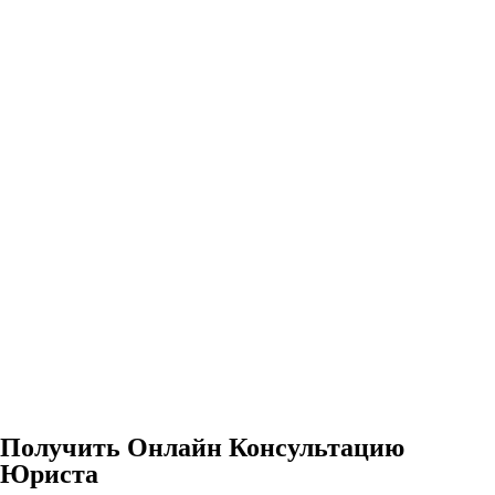
Получить Онлайн Консультацию
Юриста