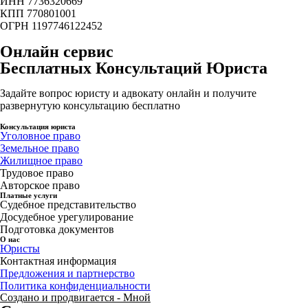
ИНН 7736320669
КПП 770801001
ОГРН 1197746122452
Онлайн сервис
Бесплатных Консультаций Юриста
Задайте вопрос юристу и адвокату онлайн и получите
развернутую консультацию бесплатно
Консультация юриста
Уголовное право
Земельное право
Жилищное право
Трудовое право
Авторское право
Платные услуги
Судебное представительство
Досудебное урегулирование
Подготовка документов
О нас
Юристы
Контактная информация
Предложения и партнерство
Политика конфиденциальности
Создано и продвигается - Мной