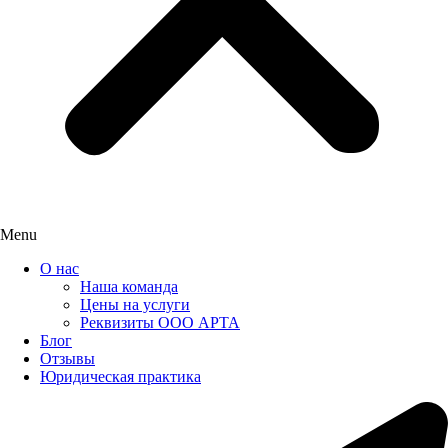
Menu
О нас
Наша команда
Цены на услуги
Реквизиты ООО АРТА
Блог
Отзывы
Юридическая практика