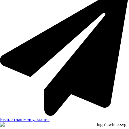
Бесплатная консультация