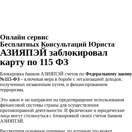
Онлайн сервис
Бесплатных Консультаций Юриста
АЗИЯПЭЙ заблокировал
карту по 115 ФЗ
Блокировка банком АЗИЯПЭЙ
счетов по
Федеральному закону
№115-ФЗ –
ключевая мера в борьбе с легализацией доходов,
полученных незаконным путем, и финансированием
терроризма.
Это закон и он направлен на предотвращение использования
финансовой системы страны для осуществления
противоправной деятельности. И физические и юридические
лица могут столкнуться с блокировкой своих счетов банком
АЗИЯПЭЙ
.
Рассмотрим основные причины, по которым это может