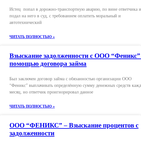
Истец попал в дорожно-транспортную аварию, по вине ответчика 
подал на него в суд, с требованием оплатить моральный и
автотехнический
ЧИТАТЬ ПОЛНОСТЬЮ »
Взыскание задолженности с ООО “Феникс”
помощью договора займа
Был заключен договор займа с обязанностью организации ООО
“Феникс” выплачивать определённую сумму денежных средств каж
месяц, но ответчик проигнорировал данное
ЧИТАТЬ ПОЛНОСТЬЮ »
ООО “ФЕНИКС” – Взыскание процентов с
задолженности