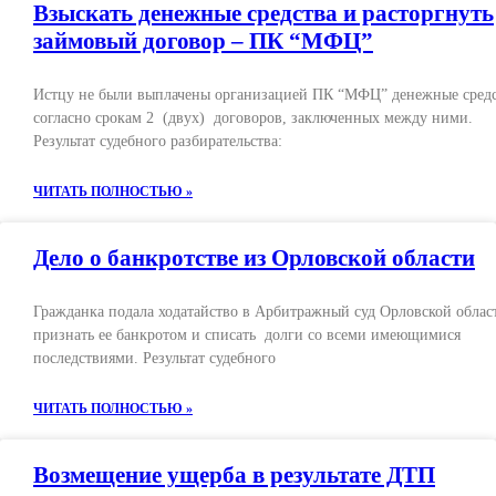
Взыскать денежные средства и расторгнуть
займовый договор – ПК “МФЦ”
Истцу не были выплачены организацией ПК “МФЦ” денежные сред
согласно срокам 2 (двух) договоров, заключенных между ними.
Результат судебного разбирательства:
ЧИТАТЬ ПОЛНОСТЬЮ »
Дело о банкротстве из Орловской области
Гражданка подала ходатайство в Арбитражный суд Орловской облас
признать ее банкротом и списать долги со всеми имеющимися
последствиями. Результат судебного
ЧИТАТЬ ПОЛНОСТЬЮ »
Возмещение ущерба в результате ДТП