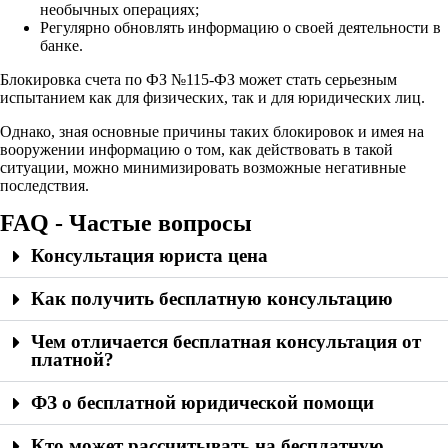
необычных операциях;
Регулярно обновлять информацию о своей деятельности в
банке.
Блокировка счета по ФЗ №115-ФЗ может стать серьезным
испытанием как для физических, так и для юридических лиц.
Однако, зная основные причины таких блокировок и имея на
вооружении информацию о том, как действовать в такой
ситуации, можно минимизировать возможные негативные
последствия.
FAQ - Частые вопросы
Консультация юриста цена
Как получить бесплатную консультацию
Чем отличается бесплатная консультация от
платной?
ФЗ о бесплатной юридической помощи
Кто может рассчитывать на бесплатную