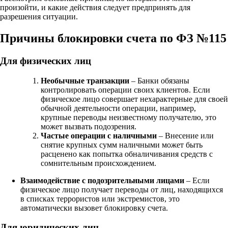
произойти, и какие действия следует предпринять для
разрешения ситуации.
Причины блокировки счета по ФЗ №115
Для физических лиц
Необычные транзакции
– Банки обязаны
контролировать операции своих клиентов. Если
физическое лицо совершает нехарактерные для своей
обычной деятельности операции, например,
крупные переводы неизвестному получателю, это
может вызвать подозрения.
Частые операции с наличными
– Внесение или
снятие крупных сумм наличными может быть
расценено как попытка обналичивания средств с
сомнительным происхождением.
Взаимодействие с подозрительными лицами
– Если
физическое лицо получает переводы от лиц, находящихся
в списках террористов или экстремистов, это
автоматически вызовет блокировку счета.
Для юридических лиц