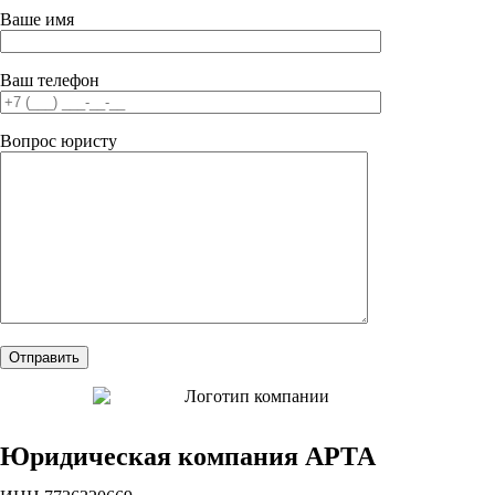
Ваше имя
Ваш телефон
Вопрос юристу
Юридическая компания АРТА