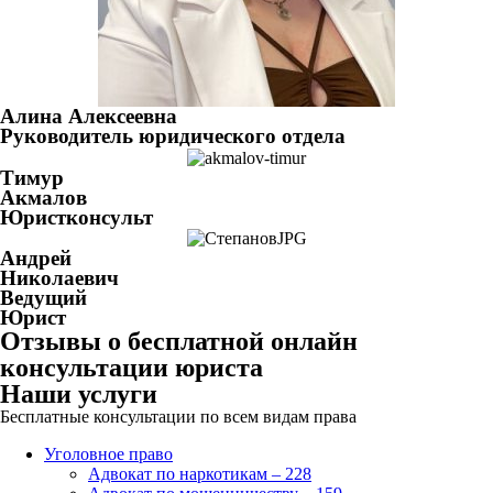
Алина Алексеевна
Руководитель юридического отдела
Тимур
Акмалов
Юристконсульт
Андрей
Николаевич
Ведущий
Юрист
Отзывы о бесплатной онлайн
консультации юриста
Наши услуги
Бесплатные консультации по всем видам права
Уголовное право
Адвокат по наркотикам – 228