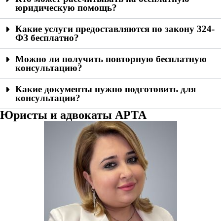
юридическую помощь?
Какие услуги предоставляются по закону 324-
ФЗ бесплатно?
Можно ли получить повторную бесплатную
консультацию?
Какие документы нужно подготовить для
консультации?
Юристы и адвокаты АРТА