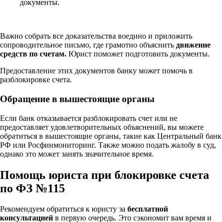
документы.
Важно собрать все доказательства воедино и приложить
сопроводительное письмо, где грамотно объяснить
движение
средств по счетам.
Юрист поможет подготовить документы.
Предоставление этих документов банку может помочь в
разблокировке счета.
Обращение в вышестоящие органы
Если банк отказывается разблокировать счет или не
предоставляет удовлетворительных объяснений, вы можете
обратиться в вышестоящие органы, такие как Центральный банк
РФ или Росфинмониторинг. Также можно подать жалобу в суд,
однако это может занять значительное время.
Помощь юриста при блокировке счета
по ФЗ №115
Рекомендуем обратиться к юристу за
бесплатной
консультацией
в первую очередь. Это сэкономит вам время и