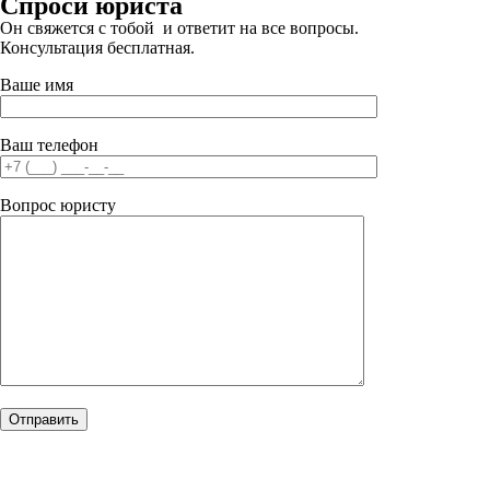
Спроси юриста
Он свяжется с тобой и ответит на все вопросы.
Консультация бесплатная.
Ваше имя
Ваш телефон
Вопрос юристу