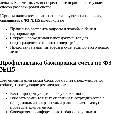
деньги. Как минимум, вы перестанете нервничать и узнаете
способ разблокировки счетов.
Юристы нашей компании специализируются на вопросах,
связанных с ФЗ №115 помогут вам:
Правильно составить запросы и жалобы в банк и
надзорные органы;
Собрать необходимый пакет документов для
подтверждения законности операций;
Представить ваши интересы в суде, если до этого дошло
дело.
Профилактика блокировки счета по ФЗ
№115
Для минимизации риска блокировки счета, рекомендуется
соблюдать следующие рекомендаций:
Вести прозрачную финансовую отчетность;
Избегать сомнительных операций и сотрудничества с
ненадежными контрагентами (наши юристы могут
проверять контрагентов)
Своевременно информировать банк о крупных и