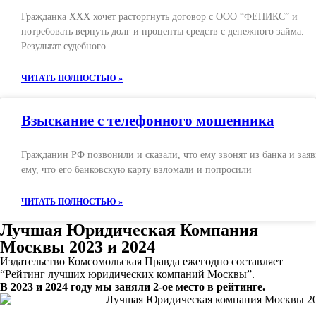
Гражданка ХХХ хочет расторгнуть договор с ООО “ФЕНИКС” и
потребовать вернуть долг и проценты средств с денежного займа.
Результат судебного
ЧИТАТЬ ПОЛНОСТЬЮ »
Взыскание с телефонного мошенника
Гражданин РФ позвонили и сказали, что ему звонят из банка и зая
ему, что его банковскую карту взломали и попросили
ЧИТАТЬ ПОЛНОСТЬЮ »
Лучшая Юридическая Компания
Москвы 2023 и 2024
Издательство Комсомольская Правда ежегодно составляет
“Рейтинг лучших юридических компаний Москвы”.
В 2023 и 2024 году мы заняли 2-ое место в рейтинге.