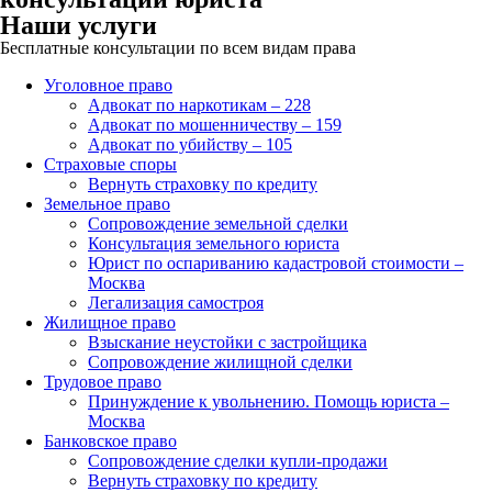
Наши услуги
Бесплатные консультации по всем видам права
Уголовное право
Адвокат по наркотикам – 228
Адвокат по мошенничеству – 159
Адвокат по убийству – 105
Страховые споры
Вернуть страховку по кредиту
Земельное право
Сопровождение земельной сделки
Консультация земельного юриста
Юрист по оспариванию кадастровой стоимости –
Москва
Легализация самостроя
Жилищное право
Взыскание неустойки с застройщика
Сопровождение жилищной сделки
Трудовое право
Принуждение к увольнению. Помощь юриста –
Москва
Банковское право
Сопровождение сделки купли-продажи
Вернуть страховку по кредиту