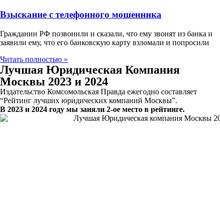
Взыскание с телефонного мошенника
Гражданин РФ позвонили и сказали, что ему звонят из банка и
заявили ему, что его банковскую карту взломали и попросили
Читать полностью »
Лучшая Юридическая Компания
Москвы 2023 и 2024
Издательство Комсомольская Правда ежегодно составляет
“Рейтинг лучших юридических компаний Москвы”.
В 2023 и 2024 году мы заняли 2-ое место в рейтинге.