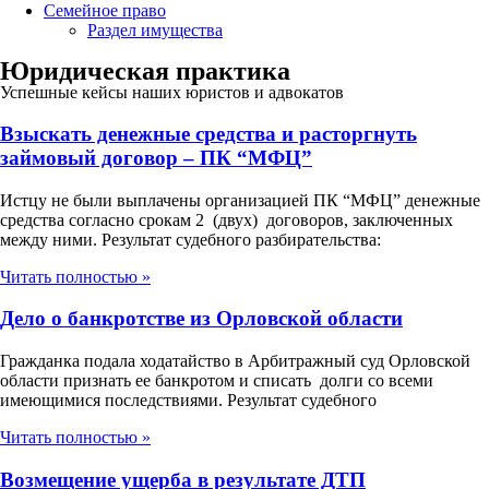
Семейное право
Раздел имущества
Юридическая практика
Успешные кейсы наших юристов и адвокатов
Взыскать денежные средства и расторгнуть
займовый договор – ПК “МФЦ”
Истцу не были выплачены организацией ПК “МФЦ” денежные
средства согласно срокам 2 (двух) договоров, заключенных
между ними. Результат судебного разбирательства:
Читать полностью »
Дело о банкротстве из Орловской области
Гражданка подала ходатайство в Арбитражный суд Орловской
области признать ее банкротом и списать долги со всеми
имеющимися последствиями. Результат судебного
Читать полностью »
Возмещение ущерба в результате ДТП