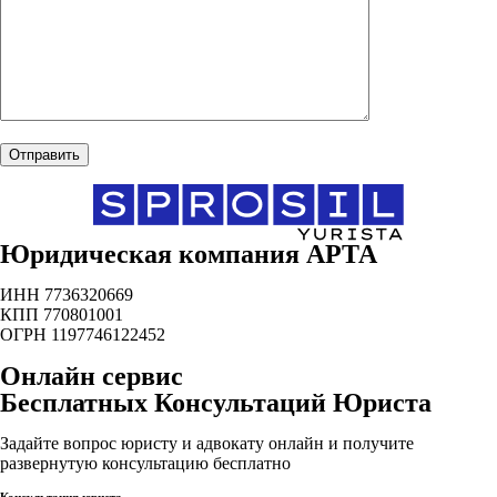
Юридическая компания АРТА
ИНН 7736320669
КПП 770801001
ОГРН 1197746122452
Онлайн сервис
Бесплатных Консультаций Юриста
Задайте вопрос юристу и адвокату онлайн и получите
развернутую консультацию бесплатно
Консультация юриста