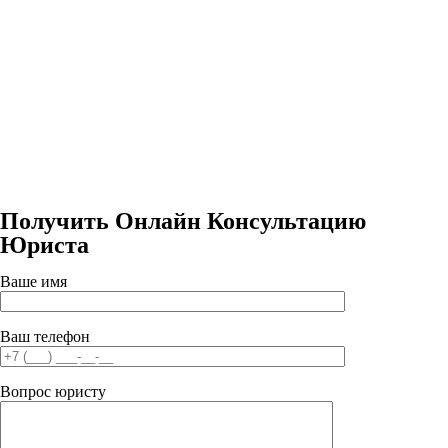
Получить Онлайн Консультацию
Юриста
Ваше имя
Ваш телефон
Вопрос юристу