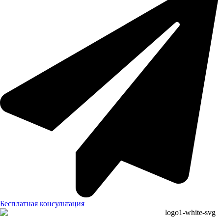
Бесплатная консультация