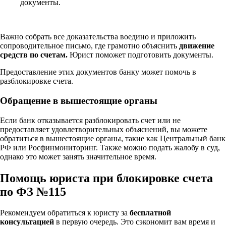
документы.
Важно собрать все доказательства воедино и приложить
сопроводительное письмо, где грамотно объяснить
движение
средств по счетам.
Юрист поможет подготовить документы.
Предоставление этих документов банку может помочь в
разблокировке счета.
Обращение в вышестоящие органы
Если банк отказывается разблокировать счет или не
предоставляет удовлетворительных объяснений, вы можете
обратиться в вышестоящие органы, такие как Центральный банк
РФ или Росфинмониторинг. Также можно подать жалобу в суд,
однако это может занять значительное время.
Помощь юриста при блокировке счета
по ФЗ №115
Рекомендуем обратиться к юристу за
бесплатной
консультацией
в первую очередь. Это сэкономит вам время и