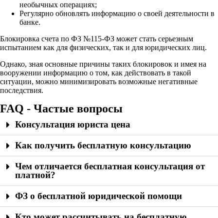
необычных операциях;
Регулярно обновлять информацию о своей деятельности в
банке.
Блокировка счета по ФЗ №115-ФЗ может стать серьезным
испытанием как для физических, так и для юридических лиц.
Однако, зная основные причины таких блокировок и имея на
вооружении информацию о том, как действовать в такой
ситуации, можно минимизировать возможные негативные
последствия.
FAQ - Частые вопросы
Консультация юриста цена
Как получить бесплатную консультацию
Чем отличается бесплатная консультация от
платной?
ФЗ о бесплатной юридической помощи
Кто может рассчитывать на бесплатную