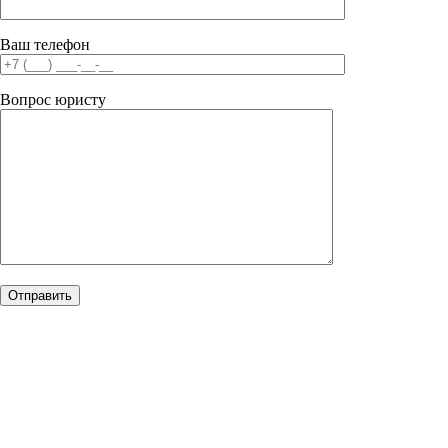
Ваш телефон
Вопрос юристу