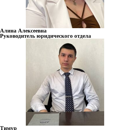
Алина Алексеевна
Руководитель юридического отдела
Тимур