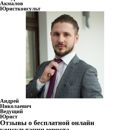
Акмалов
Юристконсульт
Андрей
Николаевич
Ведущий
Юрист
Отзывы о бесплатной онлайн
консультации юриста