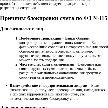
произойти, и какие действия следует предпринять для
разрешения ситуации.
Причины блокировки счета по ФЗ №115
Для физических лиц
Необычные транзакции
– Банки обязаны
контролировать операции своих клиентов. Если
физическое лицо совершает нехарактерные для своей
обычной деятельности операции, например,
крупные переводы неизвестному получателю, это
может вызвать подозрения.
Частые операции с наличными
– Внесение или
снятие крупных сумм наличными может быть
расценено как попытка обналичивания средств с
сомнительным происхождением.
Взаимодействие с подозрительными лицами
– Если
физическое лицо получает переводы от лиц, находящихся
в списках террористов или экстремистов, это
автоматически вызовет блокировку счета.
Для юридических лиц