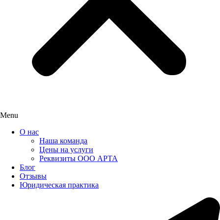
Menu
О нас
Наша команда
Цены на услуги
Реквизиты ООО АРТА
Блог
Отзывы
Юридическая практика