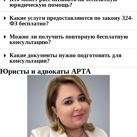
юридическую помощь?
Какие услуги предоставляются по закону 324-
ФЗ бесплатно?
Можно ли получить повторную бесплатную
консультацию?
Какие документы нужно подготовить для
консультации?
Юристы и адвокаты АРТА