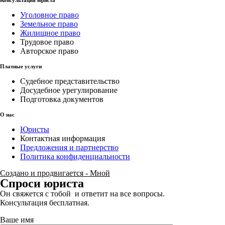
Уголовное право
Земельное право
Жилищное право
Трудовое право
Авторское право
Платные услуги
Судебное представительство
Досудебное урегулирование
Подготовка документов
О нас
Юристы
Контактная информация
Предложения и партнерство
Политика конфиденциальности
Создано и продвигается - Мной
Спроси юриста
Он свяжется с тобой и ответит на все вопросы.
Консультация бесплатная.
Ваше имя