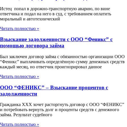
Истец попал в дорожно-транспортную аварию, по вине
ответчика и подал на него в суд, с требованием оплатить
моральный и автотехнический
Читать полностью »
Взыскание задолженности с ООО “Феникс” с
помощью договора займа
Был заключен договор займа с обязанностью организации ООО
“Феникс” выплачивать определённую сумму денежных средств
каждый месяц, но ответчик проигнорировал данное
Читать полностью »
ООО “ФЕНИКС” – Взыскание процентов с
задолженности
Гражданка ХХХ хочет расторгнуть договор с ООО “ФЕНИКС”
и потребовать вернуть долг и проценты средств с денежного
займа. Результат судебного
Читать полностью »