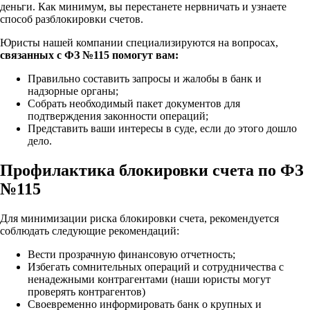
деньги. Как минимум, вы перестанете нервничать и узнаете
способ разблокировки счетов.
Юристы нашей компании специализируются на вопросах,
связанных с ФЗ №115 помогут вам:
Правильно составить запросы и жалобы в банк и
надзорные органы;
Собрать необходимый пакет документов для
подтверждения законности операций;
Представить ваши интересы в суде, если до этого дошло
дело.
Профилактика блокировки счета по ФЗ
№115
Для минимизации риска блокировки счета, рекомендуется
соблюдать следующие рекомендаций:
Вести прозрачную финансовую отчетность;
Избегать сомнительных операций и сотрудничества с
ненадежными контрагентами (наши юристы могут
проверять контрагентов)
Своевременно информировать банк о крупных и