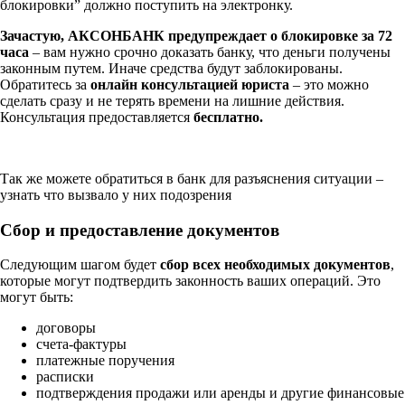
блокировки” должно поступить на электронку.
Зачастую, АКСОНБАНК предупреждает о блокировке за 72
часа
– вам нужно срочно доказать банку, что деньги получены
законным путем. Иначе средства будут заблокированы.
Обратитесь за
онлайн консультацией юриста
– это можно
сделать сразу и не терять времени на лишние действия.
Консультация предоставляется
бесплатно.
Так же можете обратиться в банк для разъяснения ситуации –
узнать что вызвало у них подозрения
Сбор и предоставление документов
Следующим шагом будет
сбор всех необходимых документов
,
которые могут подтвердить законность ваших операций. Это
могут быть:
договоры
счета-фактуры
платежные поручения
расписки
подтверждения продажи или аренды и другие финансовые