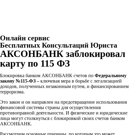
Онлайн сервис
Бесплатных Консультаций Юриста
АКСОНБАНК заблокировал
карту по 115 ФЗ
Блокировка банком АКСОНБАНК
счетов по
Федеральному
закону №115-ФЗ –
ключевая мера в борьбе с легализацией
доходов, полученных незаконным путем, и финансированием
терроризма.
Это закон и он направлен на предотвращение использования
финансовой системы страны для осуществления
противоправной деятельности. И физические и юридические
лица могут столкнуться с блокировкой своих счетов банком
АКСОНБАНК
.
Рассмотрим основные причины, по которым это может